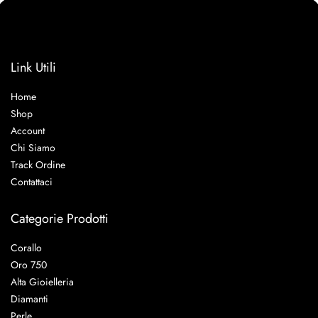
Link Utili
Home
Shop
Account
Chi Siamo
Track Ordine
Contattaci
Categorie Prodotti
Corallo
Oro 750
Alta Gioielleria
Diamanti
Perle