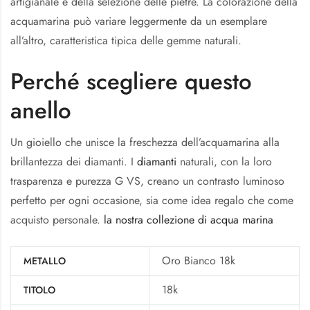
artigianale e della selezione delle pietre. La colorazione della
acquamarina può variare leggermente da un esemplare
all’altro, caratteristica tipica delle gemme naturali.
Perché scegliere questo
anello
Un gioiello che unisce la freschezza dell’acquamarina alla
brillantezza dei diamanti. I
diamanti
naturali, con la loro
trasparenza e purezza G VS, creano un contrasto luminoso
perfetto per ogni occasione, sia come idea regalo che come
acquisto personale.
la nostra collezione di acqua marina
Oro Bianco 18k
METALLO
18k
TITOLO