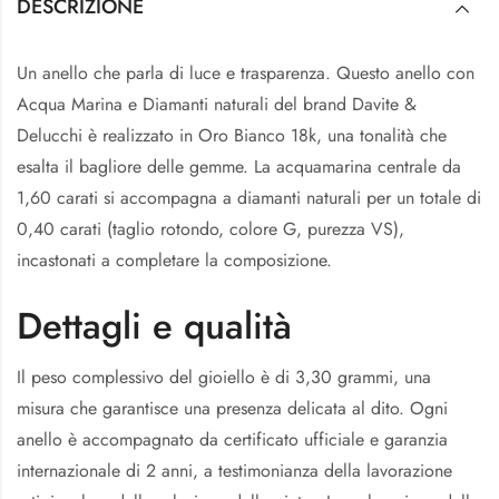
DESCRIZIONE
Un anello che parla di luce e trasparenza. Questo anello con
Acqua Marina e Diamanti naturali del brand Davite &
Delucchi è realizzato in Oro Bianco 18k, una tonalità che
esalta il bagliore delle gemme. La acquamarina centrale da
1,60 carati si accompagna a diamanti naturali per un totale di
0,40 carati (taglio rotondo, colore G, purezza VS),
incastonati a completare la composizione.
Dettagli e qualità
Il peso complessivo del gioiello è di 3,30 grammi, una
misura che garantisce una presenza delicata al dito. Ogni
anello è accompagnato da certificato ufficiale e garanzia
internazionale di 2 anni, a testimonianza della lavorazione