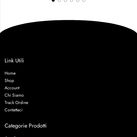
Link Utili
Home
Shop
Account
Chi Siamo
Track Ordine
Contattaci
Categorie Prodotti