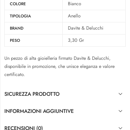
Bianco
COLORE
Anello
TIPOLOGIA
Davite & Delucchi
BRAND
3,30 Gr
PESO
Un pezzo di alta gioielleria firmato Davite & Delucchi,
disponibile in promozione, che unisce eleganza e valore
certificato.
SICUREZZA PRODOTTO
INFORMAZIONI AGGIUNTIVE
RECENSIONI (0)