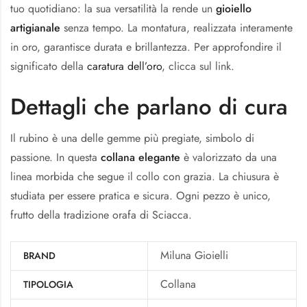
tuo quotidiano: la sua versatilità la rende un
gioiello
artigianale
senza tempo. La montatura, realizzata interamente
in oro, garantisce durata e brillantezza. Per approfondire il
significato della
caratura dell’oro
, clicca sul link.
Dettagli che parlano di cura
Il rubino è una delle gemme più pregiate, simbolo di
passione. In questa
collana elegante
è valorizzato da una
linea morbida che segue il collo con grazia. La chiusura è
studiata per essere pratica e sicura. Ogni pezzo è unico,
frutto della tradizione orafa di Sciacca.
Miluna Gioielli
BRAND
Collana
TIPOLOGIA