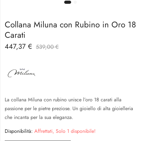
Collana Miluna con Rubino in Oro 18
Carati
447,37
€
539,00
€
La collana Miluna con rubino unisce l’oro 18 carati alla
passione per le pietre preziose. Un gioiello di alta gioielleria
che incanta per la sua eleganza.
Disponibilità:
Affrettati, Solo 1 disponibile!