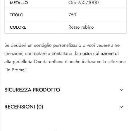
Oro 750/1000
METALLO
750
TITOLO
Rosso rubino
COLORE
Se desideri un consiglio personalizzato o vuoi vedere altre
creazioni, non esitare a contattarci.
la nostra collezione di
alta gioielleria
Questa collana è anche inclusa nella selezione
“In Promo”.
SICUREZZA PRODOTTO
RECENSIONI (0)