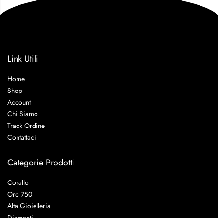
Link Utili
Home
Shop
Account
Chi Siamo
Track Ordine
Contattaci
Categorie Prodotti
Corallo
Oro 750
Alta Gioielleria
Diamanti