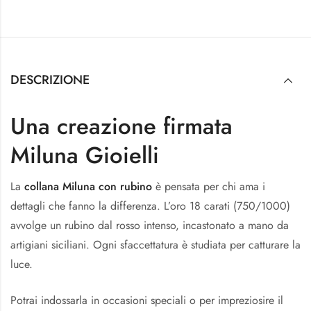
DESCRIZIONE
Una creazione firmata
Miluna Gioielli
La
collana Miluna con rubino
è pensata per chi ama i
dettagli che fanno la differenza. L’oro 18 carati (750/1000)
avvolge un rubino dal rosso intenso, incastonato a mano da
artigiani siciliani. Ogni sfaccettatura è studiata per catturare la
luce.
Potrai indossarla in occasioni speciali o per impreziosire il