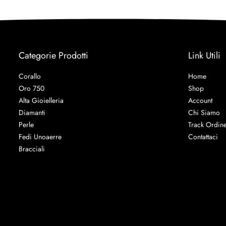
Categorie Prodotti
Link Utili
Corallo
Home
Oro 750
Shop
Alta Gioielleria
Account
Diamanti
Chi Siamo
Perle
Track Ordin
Fedi Unoaerre
Contattaci
Bracciali