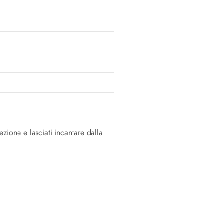
ezione e lasciati incantare dalla