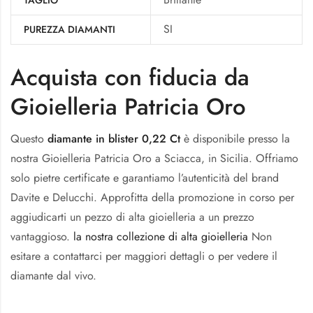
SI
PUREZZA DIAMANTI
Acquista con fiducia da
Gioielleria Patricia Oro
Questo
diamante in blister 0,22 Ct
è disponibile presso la
nostra Gioielleria Patricia Oro a Sciacca, in Sicilia. Offriamo
solo pietre certificate e garantiamo l’autenticità del brand
Davite e Delucchi. Approfitta della promozione in corso per
aggiudicarti un pezzo di alta gioielleria a un prezzo
vantaggioso.
la nostra collezione di alta gioielleria
Non
esitare a contattarci per maggiori dettagli o per vedere il
diamante dal vivo.