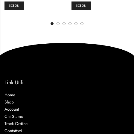
SCEGLI
SCEGLI
Link Utili
Home
Shop
Account
Chi Siamo
Track Ordine
Contattaci