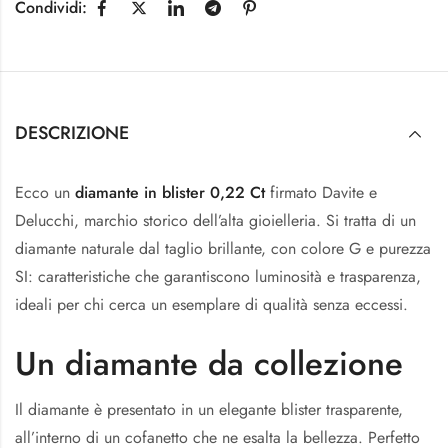
Condividi:
DESCRIZIONE
Ecco un
diamante in blister 0,22 Ct
firmato Davite e
Delucchi, marchio storico dell’alta gioielleria. Si tratta di un
diamante naturale dal taglio brillante, con colore G e purezza
SI: caratteristiche che garantiscono luminosità e trasparenza,
ideali per chi cerca un esemplare di qualità senza eccessi.
Un diamante da collezione
Il diamante è presentato in un elegante blister trasparente,
all’interno di un cofanetto che ne esalta la bellezza. Perfetto