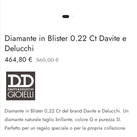
Diamante in Blister 0.22 Ct Davite e
Delucchi
464,80
€
560,00
€
Diamante in Blister 0,22 Ct del brand Davite e Delucchi. Un
diamante naturale taglio brillante, colore G e purezza SI.
Perfetto per un regalo speciale o per la propria collezione.