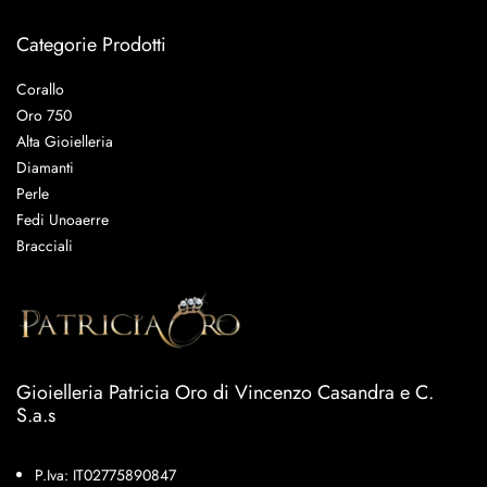
Categorie Prodotti
Corallo
Oro 750
Alta Gioielleria
Diamanti
Perle
Fedi Unoaerre
Bracciali
Gioielleria Patricia Oro di Vincenzo Casandra e C.
S.a.s
P.Iva: IT02775890847