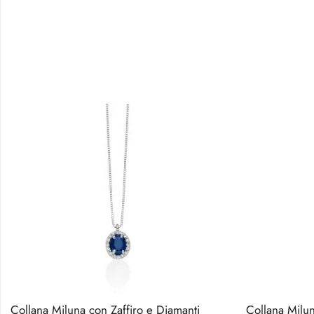
Collana Miluna con Zaffiro e Diamanti