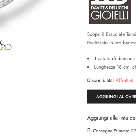
Scopri il Bracciale Tenn
Realizzato in oro bianco
1 carato di diamanti
Lunghezza 18 cm, ch
Disponibilità:
Affrettati,
AGGIUNGI AL CAR
Aggiungi alla lista de
Consegna Stimata:
09