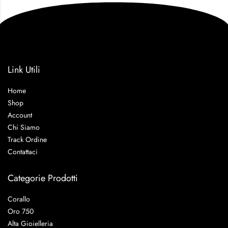
Link Utili
Home
Shop
Account
Chi Siamo
Track Ordine
Contattaci
Categorie Prodotti
Corallo
Oro 750
Alta Gioielleria