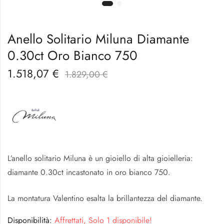
Anello Solitario Miluna Diamante
0.30ct Oro Bianco 750
1.518,07
€
1.829,00
€
L’anello solitario Miluna è un gioiello di alta gioielleria:
diamante 0.30ct incastonato in oro bianco 750.
La montatura Valentino esalta la brillantezza del diamante.
Disponibilità:
Affrettati, Solo 1 disponibile!