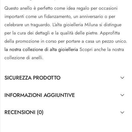
Questo anello è perfetto come idea regalo per occasioni
importanti come un fidanzamento, un anniversario o per
celebrare un traguardo. L’alta gioielleria Miluna si distingue
per la cura dei dettagli e la qualità delle pietre. Approfitta
della promozione in corso per portare a casa un pezzo unico.
la nostra collezione di alta gioielleria
Scopri anche la nostra
collezione di anelli.
SICUREZZA PRODOTTO
INFORMAZIONI AGGIUNTIVE
RECENSIONI (0)