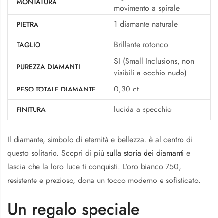
MONTATURA
movimento a spirale
1 diamante naturale
PIETRA
Brillante rotondo
TAGLIO
SI (Small Inclusions, non
PUREZZA DIAMANTI
visibili a occhio nudo)
0,30 ct
PESO TOTALE DIAMANTE
lucida a specchio
FINITURA
Il diamante, simbolo di eternità e bellezza, è al centro di
questo solitario. Scopri di più
sulla storia dei diamanti
e
lascia che la loro luce ti conquisti. L’oro bianco 750,
resistente e prezioso, dona un tocco moderno e sofisticato.
Un regalo speciale