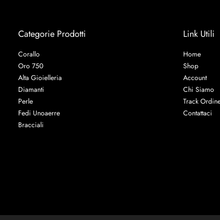
Categorie Prodotti
Link Utili
Corallo
Home
Oro 750
Shop
Alta Gioielleria
Account
Diamanti
Chi Siamo
Perle
Track Ordin
Fedi Unoaerre
Contattaci
Bracciali