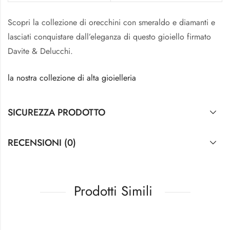
Scopri la collezione di orecchini con smeraldo e diamanti e
lasciati conquistare dall’eleganza di questo gioiello firmato
Davite & Delucchi.
la nostra collezione di alta gioielleria
SICUREZZA PRODOTTO
RECENSIONI (0)
Prodotti Simili