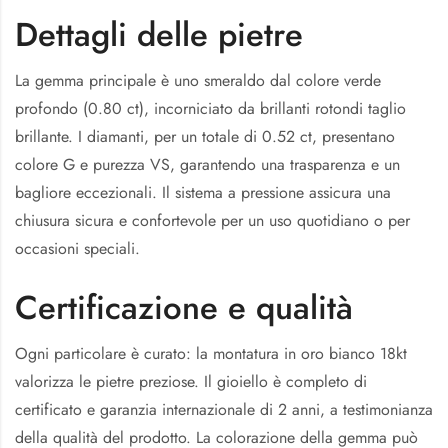
Dettagli delle pietre
La gemma principale è uno smeraldo dal colore verde
profondo (0.80 ct), incorniciato da brillanti rotondi taglio
brillante. I diamanti, per un totale di 0.52 ct, presentano
colore G e purezza VS, garantendo una trasparenza e un
bagliore eccezionali. Il sistema a pressione assicura una
chiusura sicura e confortevole per un uso quotidiano o per
occasioni speciali.
Certificazione e qualità
Ogni particolare è curato: la montatura in oro bianco 18kt
valorizza le pietre preziose. Il gioiello è completo di
certificato e garanzia internazionale di 2 anni, a testimonianza
della qualità del prodotto. La colorazione della gemma può