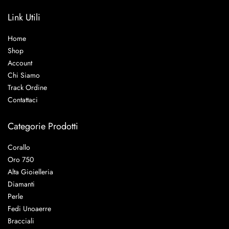
Link Utili
Home
Shop
Account
Chi Siamo
Track Ordine
Contattaci
Categorie Prodotti
Corallo
Oro 750
Alta Gioielleria
Diamanti
Perle
Fedi Unoaerre
Bracciali