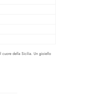
 cuore della Sicilia. Un gioiello