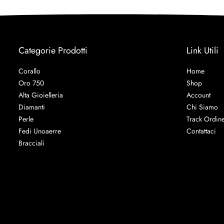
Categorie Prodotti
Link Utili
Corallo
Home
Oro 750
Shop
Alta Gioielleria
Account
Diamanti
Chi Siamo
Perle
Track Ordin
Fedi Unoaerre
Contattaci
Bracciali