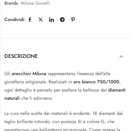
Brands:
Miluna Gioielli
Condividi:
DESCRIZIONE
Gli
orecchini Miluna
rappresentano l’essenza dell’alta
gioielleria artigianale. Realizzati in
oro bianco 750/1000
,
ogni dettaglio è pensato per esaltare la bellezza dei
diamanti
naturali
che li adornano.
La cura nella scelta dei materiali è evidente: 18 diamanti dal
taglio brillante rotondo, con purezza SI e colore G, che
garantiscono una brillantezza eccezionale. Come spiega la