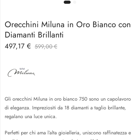
Orecchini Miluna in Oro Bianco con
Diamanti Brillanti
497,17
€
599,00
€
Gli orecchini Miluna in oro bianco 750 sono un capolavoro
di eleganza. Impreziositi da 18 diamanti a taglio brillante,
regalano una luce unica.
Perfetti per chi ama l’alta gioielleria, uniscono raffinatezza e