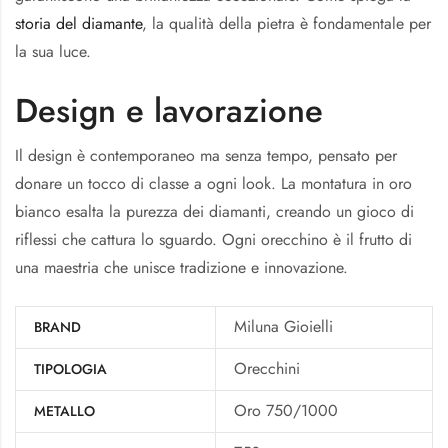
storia del diamante
, la qualità della pietra è fondamentale per
la sua luce.
Design e lavorazione
Il design è contemporaneo ma senza tempo, pensato per
donare un tocco di classe a ogni look. La montatura in oro
bianco esalta la purezza dei diamanti, creando un gioco di
riflessi che cattura lo sguardo. Ogni orecchino è il frutto di
una maestria che unisce tradizione e innovazione.
Miluna Gioielli
BRAND
Orecchini
TIPOLOGIA
Oro 750/1000
METALLO