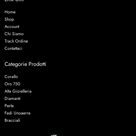
Home
Shop
Account
Chi Siamo
Track Ordine
Contattaci
Categorie Prodotti
Corallo
Oro 750
Alta Gioielleria
Diamanti
Perle
Fedi Unoaerre
Bracciali