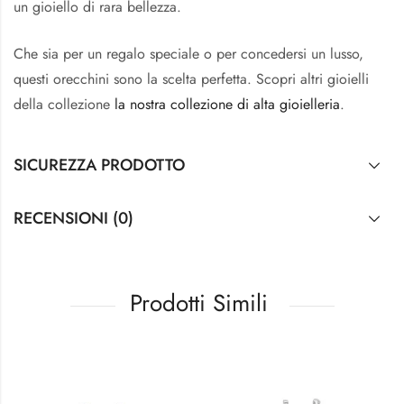
un gioiello di rara bellezza.
Che sia per un regalo speciale o per concedersi un lusso,
questi orecchini sono la scelta perfetta. Scopri altri gioielli
della collezione
la nostra collezione di alta gioielleria
.
SICUREZZA PRODOTTO
RECENSIONI (0)
Prodotti Simili