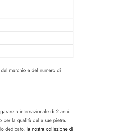
 del marchio e del numero di
 garanzia internazionale di 2 anni.
 per la qualità delle sue pietre.
olo dedicato.
la nostra collezione di