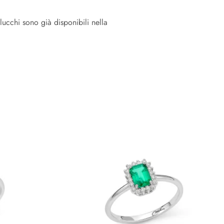
elucchi sono già disponibili nella