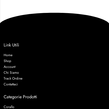
Link Utili
Home
Shop
Account
Chi Siamo
Track Ordine
Contattaci
Categorie Prodotti
Corallo