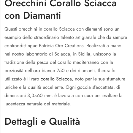
Orecchini Corallo Sciacca
con Diamanti
Questi orecchini in corallo Sciacca con diamanti sono un
esempio dello straordinario talento artigianale che da sempre
contraddistingue Patricia Oro Creations. Realizzati a mano
nel nostro laboratorio di Sciacca, in Sicilia, uniscono la
tradizione della pesca del corallo mediterraneo con la
preziosità dell’oro bianco 750 e dei diamanti. Il corallo
utilizzato è il raro
corallo Sciacca
, noto per le sue sfumature
uniche e la qualità eccellente. Ogni goccia sfaccettata, di
dimensioni 3,3×60 mm, è lavorata con cura per esaltare la
lucentezza naturale del materiale.
Dettagli e Qualità