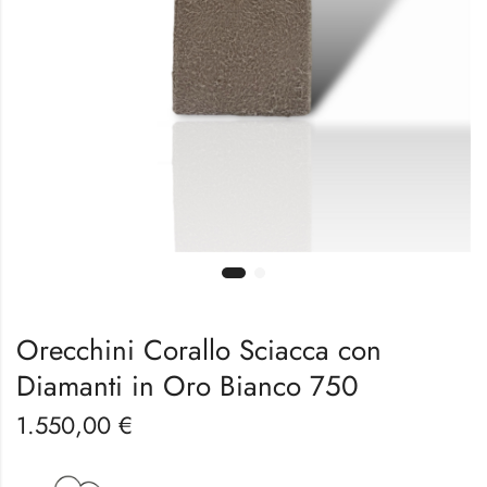
Orecchini Corallo Sciacca con
Diamanti in Oro Bianco 750
1.550,00
€