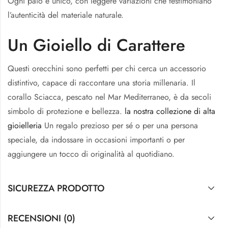
Ogni paio è unico, con leggere variazioni che testimoniano
l’autenticità del materiale naturale.
Un Gioiello di Carattere
Questi orecchini sono perfetti per chi cerca un accessorio
distintivo, capace di raccontare una storia millenaria. Il
corallo Sciacca, pescato nel Mar Mediterraneo, è da secoli
simbolo di protezione e bellezza.
la nostra collezione di alta
gioielleria
Un regalo prezioso per sé o per una persona
speciale, da indossare in occasioni importanti o per
aggiungere un tocco di originalità al quotidiano.
SICUREZZA PRODOTTO
RECENSIONI (0)