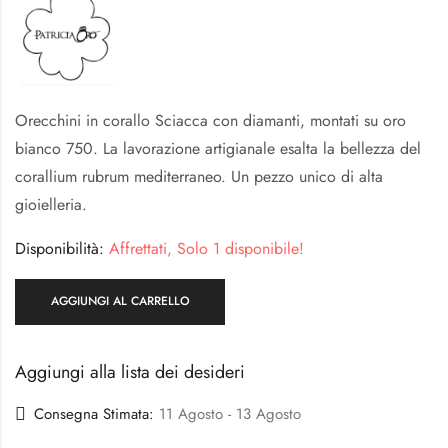
Orecchini in corallo Sciacca con diamanti, montati su oro
bianco 750. La lavorazione artigianale esalta la bellezza del
corallium rubrum mediterraneo. Un pezzo unico di alta
gioielleria.
Disponibilità:
Affrettati, Solo 1 disponibile!
AGGIUNGI AL CARRELLO
Aggiungi alla lista dei desideri
Consegna Stimata:
11 Agosto - 13 Agosto