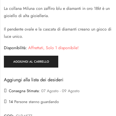
La collana Miluna con zaffiro blu e diamanti in oro 18kt è un
gioiello di alta gioielleria.
Il pendente ovale e la cascata di diamanti creano un gioco di
luce unico.
Disponibilità:
Affrettati, Solo 1 disponibile!
AGGIUNGI AL CARRELLO
Aggiungi alla lista dei desideri
Consegna Stimata:
07 Agosto - 09 Agosto
14
Persone stanno guardando