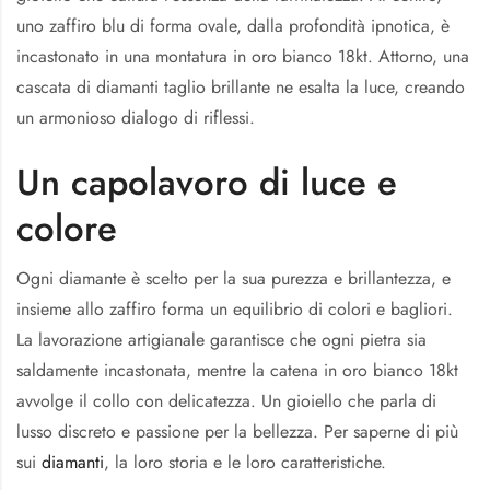
uno zaffiro blu di forma ovale, dalla profondità ipnotica, è
incastonato in una montatura in oro bianco 18kt. Attorno, una
cascata di diamanti taglio brillante ne esalta la luce, creando
un armonioso dialogo di riflessi.
Un capolavoro di luce e
colore
Ogni diamante è scelto per la sua purezza e brillantezza, e
insieme allo zaffiro forma un equilibrio di colori e bagliori.
La lavorazione artigianale garantisce che ogni pietra sia
saldamente incastonata, mentre la catena in oro bianco 18kt
avvolge il collo con delicatezza. Un gioiello che parla di
lusso discreto e passione per la bellezza. Per saperne di più
sui
diamanti
, la loro storia e le loro caratteristiche.