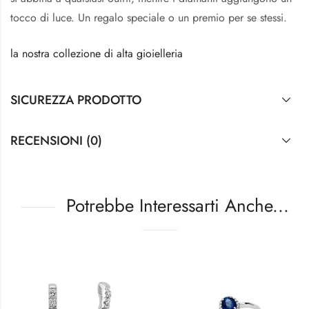
tocco di luce. Un regalo speciale o un premio per se stessi.
la nostra collezione di alta gioielleria
SICUREZZA PRODOTTO
RECENSIONI (0)
Potrebbe Interessarti Anche...