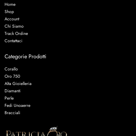
Home
Shop
Account
Chi Siamo
Track Ordine
Contattaci
Categorie Prodotti
Corallo
Oro 750
Alta Gioielleria
Diamanti
Perle
Fedi Unoaerre
Bracciali