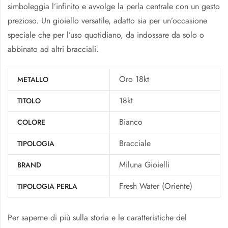
simboleggia l’infinito e avvolge la perla centrale con un gesto
prezioso. Un gioiello versatile, adatto sia per un’occasione
speciale che per l’uso quotidiano, da indossare da solo o
abbinato ad altri bracciali.
Oro 18kt
METALLO
18kt
TITOLO
Bianco
COLORE
Bracciale
TIPOLOGIA
Miluna Gioielli
BRAND
Fresh Water (Oriente)
TIPOLOGIA PERLA
Per saperne di più sulla storia e le caratteristiche del