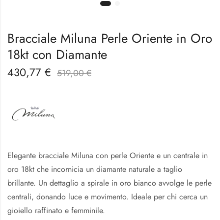
Bracciale Miluna Perle Oriente in Oro
18kt con Diamante
430,77
€
519,00
€
Elegante bracciale Miluna con perle Oriente e un centrale in
oro 18kt che incornicia un diamante naturale a taglio
brillante. Un dettaglio a spirale in oro bianco avvolge le perle
centrali, donando luce e movimento. Ideale per chi cerca un
gioiello raffinato e femminile.