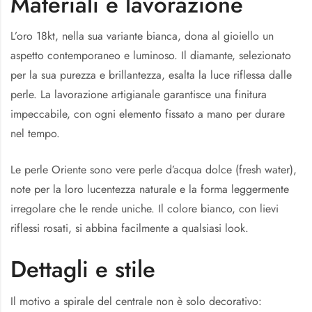
Materiali e lavorazione
L’oro 18kt, nella sua variante bianca, dona al gioiello un
aspetto contemporaneo e luminoso. Il diamante, selezionato
per la sua purezza e brillantezza, esalta la luce riflessa dalle
perle. La lavorazione artigianale garantisce una finitura
impeccabile, con ogni elemento fissato a mano per durare
nel tempo.
Le perle Oriente sono vere perle d’acqua dolce (fresh water),
note per la loro lucentezza naturale e la forma leggermente
irregolare che le rende uniche. Il colore bianco, con lievi
riflessi rosati, si abbina facilmente a qualsiasi look.
Dettagli e stile
Il motivo a spirale del centrale non è solo decorativo: