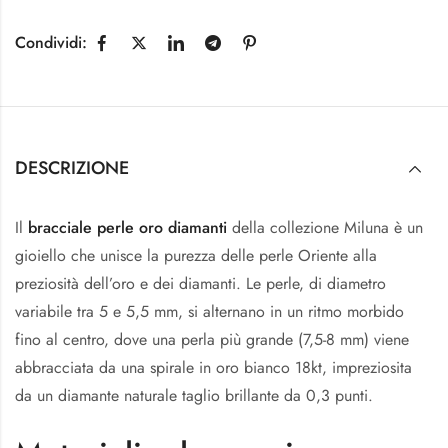
Condividi:
DESCRIZIONE
Il
bracciale perle oro diamanti
della collezione Miluna è un
gioiello che unisce la purezza delle perle Oriente alla
preziosità dell’oro e dei diamanti. Le perle, di diametro
variabile tra 5 e 5,5 mm, si alternano in un ritmo morbido
fino al centro, dove una perla più grande (7,5-8 mm) viene
abbracciata da una spirale in oro bianco 18kt, impreziosita
da un diamante naturale taglio brillante da 0,3 punti.