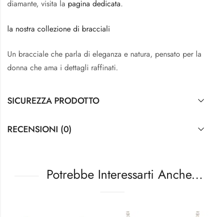
diamante, visita la
pagina dedicata
.
la nostra collezione di bracciali
Un bracciale che parla di eleganza e natura, pensato per la
donna che ama i dettagli raffinati.
SICUREZZA PRODOTTO
RECENSIONI (0)
Potrebbe Interessarti Anche...