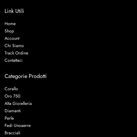
Link Utili
Home
Shop
Account
Chi Siamo
Track Ordine
Contattaci
Categorie Prodotti
Corallo
Oro 750
Alta Gioielleria
Diamanti
Perle
Fedi Unoaerre
Bracciali