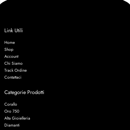
Link Utili
Home
Shop
Account
Chi Siamo
Track Ordine
Contattaci
Categorie Prodotti
Corallo
Oro 750
Alta Gioielleria
Diamanti