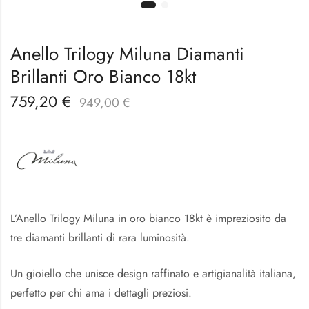
Anello Trilogy Miluna Diamanti
Brillanti Oro Bianco 18kt
759,20
€
949,00
€
L’Anello Trilogy Miluna in oro bianco 18kt è impreziosito da
tre diamanti brillanti di rara luminosità.
Un gioiello che unisce design raffinato e artigianalità italiana,
perfetto per chi ama i dettagli preziosi.