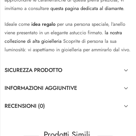
invitiamo a consultare
questa pagina dedicata al diamante
.
Ideale come
idea regalo
per una persona speciale, l’anello
viene presentato in un elegante astuccio firmato.
la nostra
collezione di alta gioielleria
Scoprite di persona la sua
luminosità: vi aspettiamo in gioielleria per ammirarlo dal vivo.
SICUREZZA PRODOTTO
INFORMAZIONI AGGIUNTIVE
RECENSIONI (0)
Prodotti Simili