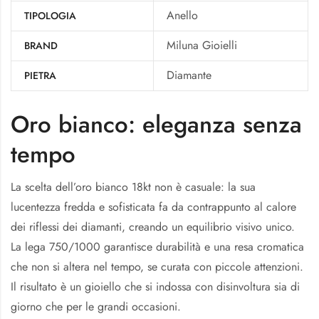
Anello
TIPOLOGIA
Miluna Gioielli
BRAND
Diamante
PIETRA
Oro bianco: eleganza senza
tempo
La scelta dell’oro bianco 18kt non è casuale: la sua
lucentezza fredda e sofisticata fa da contrappunto al calore
dei riflessi dei diamanti, creando un equilibrio visivo unico.
La lega 750/1000 garantisce durabilità e una resa cromatica
che non si altera nel tempo, se curata con piccole attenzioni.
Il risultato è un gioiello che si indossa con disinvoltura sia di
giorno che per le grandi occasioni.