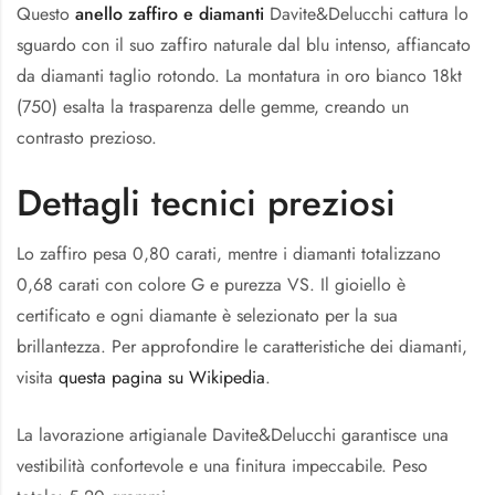
Questo
anello zaffiro e diamanti
Davite&Delucchi cattura lo
sguardo con il suo zaffiro naturale dal blu intenso, affiancato
da diamanti taglio rotondo. La montatura in oro bianco 18kt
(750) esalta la trasparenza delle gemme, creando un
contrasto prezioso.
Dettagli tecnici preziosi
Lo zaffiro pesa 0,80 carati, mentre i diamanti totalizzano
0,68 carati con colore G e purezza VS. Il gioiello è
certificato e ogni diamante è selezionato per la sua
brillantezza. Per approfondire le caratteristiche dei diamanti,
visita
questa pagina su Wikipedia
.
La lavorazione artigianale Davite&Delucchi garantisce una
vestibilità confortevole e una finitura impeccabile. Peso