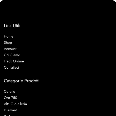
Link Utili
Home
Shop
Account
Chi Siamo
Track Ordine
Contattaci
Categorie Prodotti
Corallo
Oro 750
Alta Gioielleria
Diamanti