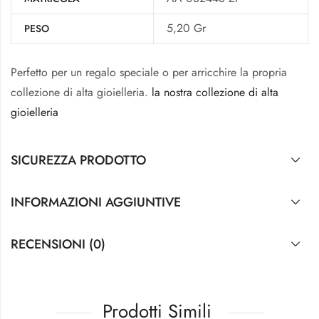
5,20 Gr
PESO
Perfetto per un regalo speciale o per arricchire la propria
collezione di alta gioielleria.
la nostra collezione di alta
gioielleria
SICUREZZA PRODOTTO
INFORMAZIONI AGGIUNTIVE
RECENSIONI (0)
Prodotti Simili