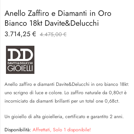
Anello Zaffiro e Diamanti in Oro
Bianco 18kt Davite&Delucchi
3.714,25
€
4.475,00
€
Anello zaffiro e diamanti Davite&Delucchi in oro bianco 18kt:
uno scrigno di luce e colore. Lo zaffiro naturale da 0,80ct è
incorniciato da diamanti brillanti per un total one 0,68ct.
Un gioiello di alta gioielleria, certificato e garantito 2 anni.
Disponibilità:
Affrettati, Solo 1 disponibile!