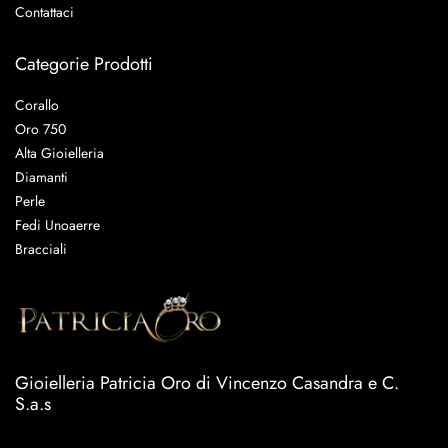
Contattaci
Categorie Prodotti
Corallo
Oro 750
Alta Gioielleria
Diamanti
Perle
Fedi Unoaerre
Bracciali
Gioielleria Patricia Oro di Vincenzo Casandra e C.
S.a.s