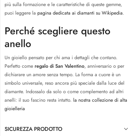
più sulla formazione e le caratteristiche di queste gemme,
puoi leggere la
pagina dedicata ai diamanti su Wikipedia
.
Perché scegliere questo
anello
Un gioiello pensato per chi ama i dettagli che contano.
Perfetto come
regalo di San Valentino
, anniversario o per
dichiarare un amore senza tempo. La forma a cuore è un
simbolo universale, reso ancora più speciale dalla luce del
diamante. Indossalo da solo o come complemento ad altri
anelli: il suo fascino resta intatto.
la nostra collezione di alta
gioielleria
SICUREZZA PRODOTTO