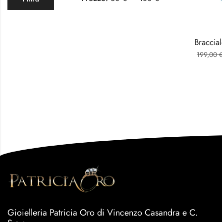
199,00
Gioielleria Patricia Oro di Vincenzo Casandra e C.