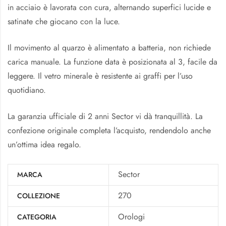
in acciaio è lavorata con cura, alternando superfici lucide e
satinate che giocano con la luce.
Il movimento al quarzo è alimentato a batteria, non richiede
carica manuale. La funzione data è posizionata al 3, facile da
leggere. Il vetro minerale è resistente ai graffi per l’uso
quotidiano.
La garanzia ufficiale di 2 anni Sector vi dà tranquillità. La
confezione originale completa l’acquisto, rendendolo anche
un’ottima idea regalo.
Sector
MARCA
270
COLLEZIONE
Orologi
CATEGORIA