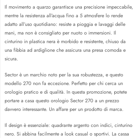
Il movimento a quarzo garantisce una precisione impeccabile,
mentre la resistenza all’acqua fino a 5 atmosfere lo rende
adatto all’uso quotidiano: resiste a pioggia e lavaggi delle
mani, ma non è consigliato per nuoto o immersioni. Il
cinturino in plastica nera è morbido e resistente, chiuso da
una fibbia ad ardiglione che assicura una presa comoda e
sicura.
Sector è un marchio noto per la sua robustezza, e questo
modello 270 non fa eccezione. Perfetto per chi cerca un
orologio pratico e di qualità. In questa promozione, potete
portare a casa questo orologio Sector 270 a un prezzo
davvero interessante. Un affare per un prodotto di marca.
Il design è essenziale: quadrante argento con indici, cinturino
nero. Si abbina facilmente a look casual o sportivi. La cassa