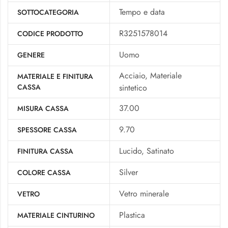
Tempo e data
SOTTOCATEGORIA
R3251578014
CODICE PRODOTTO
Uomo
GENERE
Acciaio, Materiale
MATERIALE E FINITURA
CASSA
sintetico
37.00
MISURA CASSA
9.70
SPESSORE CASSA
Lucido, Satinato
FINITURA CASSA
Silver
COLORE CASSA
Vetro minerale
VETRO
Plastica
MATERIALE CINTURINO