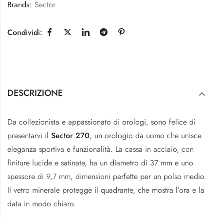
Brands:
Sector
Condividi:
DESCRIZIONE
Da collezionista e appassionato di orologi, sono felice di
presentarvi il
Sector 270
, un orologio da uomo che unisce
eleganza sportiva e funzionalità. La cassa in acciaio, con
finiture lucide e satinate, ha un diametro di 37 mm e uno
spessore di 9,7 mm, dimensioni perfette per un polso medio.
Il vetro minerale protegge il quadrante, che mostra l’ora e la
data in modo chiaro.