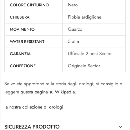
Nero
COLORE CINTURINO
Fibbia ardiglione
CHIUSURA
Quarzo
MOVIMENTO
5 atm
WATER RESISTANT
Ufficiale 2 anni Sector
GARANZIA
Originale Sector
CONFEZIONE
Se volete approfondire la storia degli orologi, vi consiglio di
leggere
questa pagina su Wikipedia
.
la nostra collezione di orologi
SICUREZZA PRODOTTO