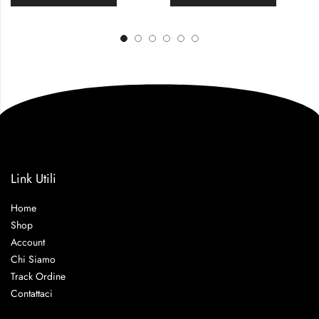
Link Utili
Home
Shop
Account
Chi Siamo
Track Ordine
Contattaci