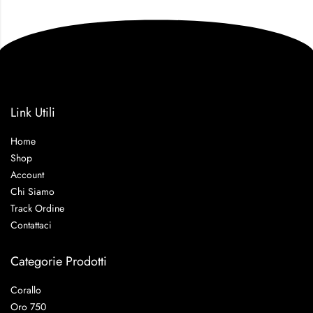
Link Utili
Home
Shop
Account
Chi Siamo
Track Ordine
Contattaci
Categorie Prodotti
Corallo
Oro 750