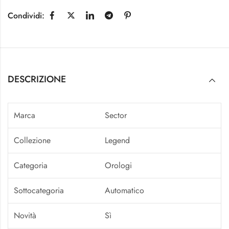
Condividi:
DESCRIZIONE
Marca
Sector
Collezione
Legend
Categoria
Orologi
Sottocategoria
Automatico
Novità
Sì