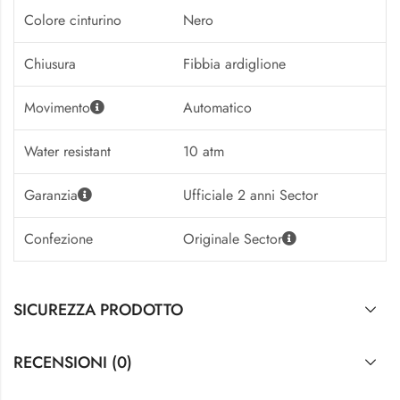
Colore cinturino
Nero
Chiusura
Fibbia ardiglione
Movimento
Automatico
Water resistant
10 atm
Garanzia
Ufficiale 2 anni Sector
Confezione
Originale Sector
SICUREZZA PRODOTTO
RECENSIONI (0)