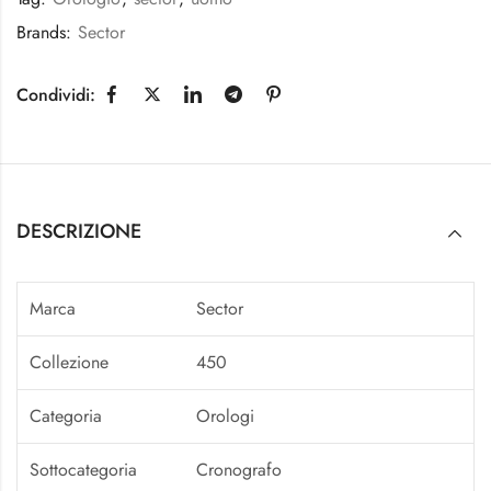
Brands:
Sector
Condividi:
DESCRIZIONE
Marca
Sector
Collezione
450
Categoria
Orologi
Sottocategoria
Cronografo