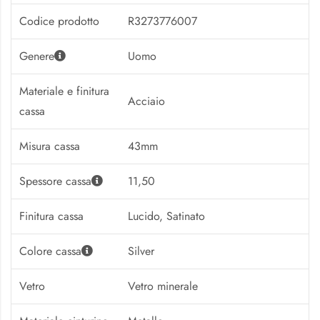
Codice prodotto
R3273776007
Genere
Uomo
Materiale e finitura
Acciaio
cassa
Misura cassa
43mm
Spessore cassa
11,50
Finitura cassa
Lucido, Satinato
Colore cassa
Silver
Vetro
Vetro minerale