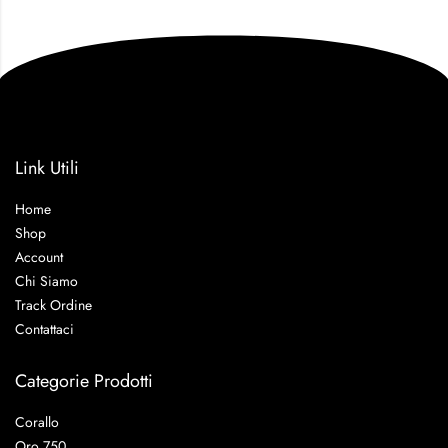
Link Utili
Home
Shop
Account
Chi Siamo
Track Ordine
Contattaci
Categorie Prodotti
Corallo
Oro 750