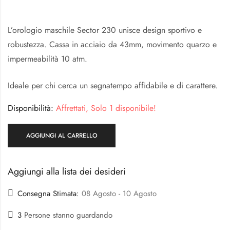
L’orologio maschile Sector 230 unisce design sportivo e
robustezza. Cassa in acciaio da 43mm, movimento quarzo e
impermeabilità 10 atm.
Ideale per chi cerca un segnatempo affidabile e di carattere.
Disponibilità:
Affrettati, Solo 1 disponibile!
AGGIUNGI AL CARRELLO
Aggiungi alla lista dei desideri
Consegna Stimata:
08 Agosto - 10 Agosto
3
Persone stanno guardando