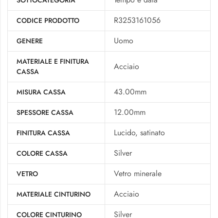
R3253161056
CODICE PRODOTTO
Uomo
GENERE
MATERIALE E FINITURA
Acciaio
CASSA
43.00mm
MISURA CASSA
12.00mm
SPESSORE CASSA
Lucido, satinato
FINITURA CASSA
Silver
COLORE CASSA
Vetro minerale
VETRO
Acciaio
MATERIALE CINTURINO
Silver
COLORE CINTURINO