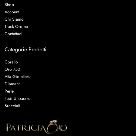
Shop
Account
Chi Siamo
Track Ordine
Contattaci
Categorie Prodotti
Corallo
Oro 750
Alta Gioielleria
Diamanti
Perle
Fedi Unoaerre
Bracciali