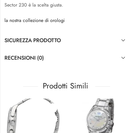
Sector 230 è la scelta giusta.
la nostra collezione di orologi
SICUREZZA PRODOTTO
RECENSIONI (0)
Prodotti Simili