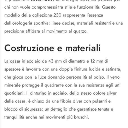
chi non vuole compromessi tra stile e funzionalità. Questo
modello della collezione 230 rappresenta l’essenza
dell’orologeria sportiva: linee decise, materiali resistenti e una
precisione affidata al movimento al quarzo.
Costruzione e materiali
La cassa in acciaio da 43 mm di diametro e 12 mm di
spessore è lavorata con una doppia finitura lucida e satinata,
che gioca con la luce donando personalità al polso. Il vetro
minerale protegge il quadrante con la sua resistenza agli urti
quotidiani. Il cinturino in acciaio, dello stesso colore silver
della cassa, è chiuso da una fibbia diver con pulsanti e
blocco di sicurezza: un dettaglio che garantisce tenuta e
tranquillità anche nei movimenti più bruschi.