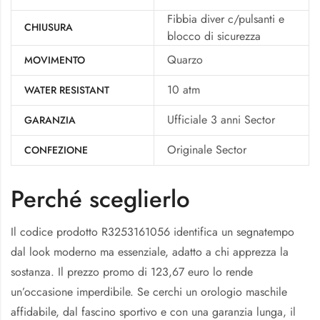
Fibbia diver c/pulsanti e
CHIUSURA
blocco di sicurezza
Quarzo
MOVIMENTO
10 atm
WATER RESISTANT
Ufficiale 3 anni Sector
GARANZIA
Originale Sector
CONFEZIONE
Perché sceglierlo
Il codice prodotto R3253161056 identifica un segnatempo
dal look moderno ma essenziale, adatto a chi apprezza la
sostanza. Il prezzo promo di 123,67 euro lo rende
un’occasione imperdibile. Se cerchi un orologio maschile
affidabile, dal fascino sportivo e con una garanzia lunga, il