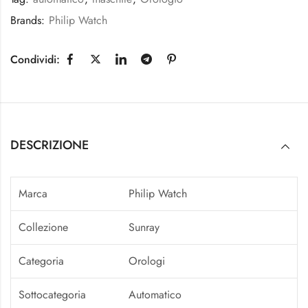
Brands:
Philip Watch
Condividi:
DESCRIZIONE
Marca
Philip Watch
Collezione
Sunray
Categoria
Orologi
Sottocategoria
Automatico