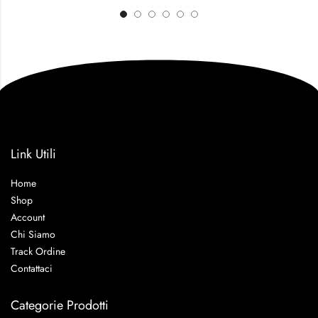
Link Utili
Home
Shop
Account
Chi Siamo
Track Ordine
Contattaci
Categorie Prodotti