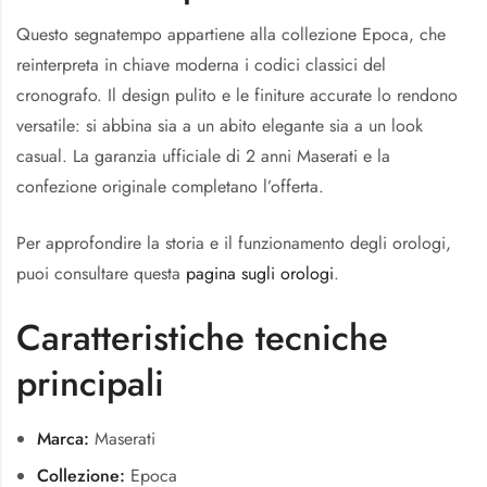
Questo segnatempo appartiene alla collezione Epoca, che
reinterpreta in chiave moderna i codici classici del
cronografo. Il design pulito e le finiture accurate lo rendono
versatile: si abbina sia a un abito elegante sia a un look
casual. La garanzia ufficiale di 2 anni Maserati e la
confezione originale completano l’offerta.
Per approfondire la storia e il funzionamento degli orologi,
puoi consultare questa
pagina sugli orologi
.
Caratteristiche tecniche
principali
Marca:
Maserati
Collezione:
Epoca