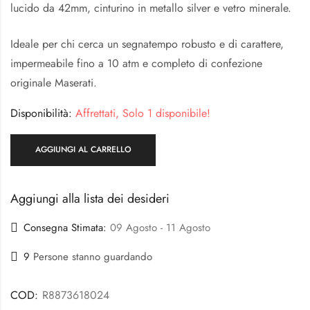
lucido da 42mm, cinturino in metallo silver e vetro minerale.
Ideale per chi cerca un segnatempo robusto e di carattere,
impermeabile fino a 10 atm e completo di confezione
originale Maserati.
Disponibilità:
Affrettati, Solo 1 disponibile!
AGGIUNGI AL CARRELLO
Aggiungi alla lista dei desideri
Consegna Stimata:
09 Agosto - 11 Agosto
9
Persone stanno guardando
COD:
R8873618024