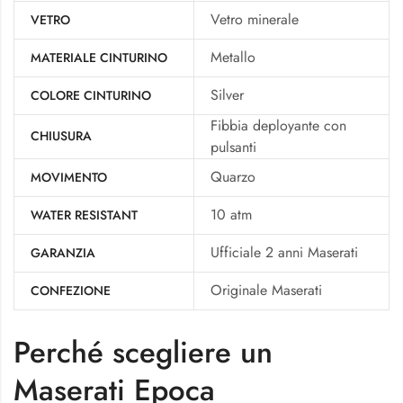
Vetro minerale
VETRO
Metallo
MATERIALE CINTURINO
Silver
COLORE CINTURINO
Fibbia deployante con
CHIUSURA
pulsanti
Quarzo
MOVIMENTO
10 atm
WATER RESISTANT
Ufficiale 2 anni Maserati
GARANZIA
Originale Maserati
CONFEZIONE
Perché scegliere un
Maserati Epoca