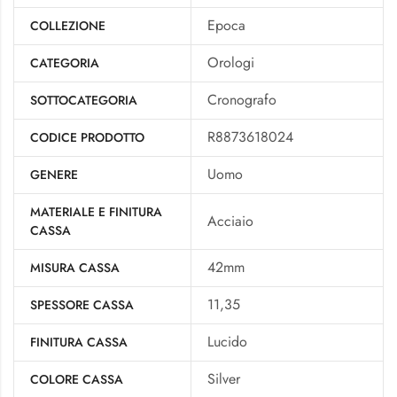
Epoca
COLLEZIONE
Orologi
CATEGORIA
Cronografo
SOTTOCATEGORIA
R8873618024
CODICE PRODOTTO
Uomo
GENERE
MATERIALE E FINITURA
Acciaio
CASSA
42mm
MISURA CASSA
11,35
SPESSORE CASSA
Lucido
FINITURA CASSA
Silver
COLORE CASSA