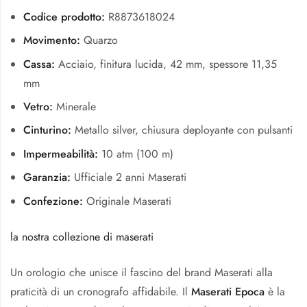
Codice prodotto:
R8873618024
Movimento:
Quarzo
Cassa:
Acciaio, finitura lucida, 42 mm, spessore 11,35
mm
Vetro:
Minerale
Cinturino:
Metallo silver, chiusura deployante con pulsanti
Impermeabilità:
10 atm (100 m)
Garanzia:
Ufficiale 2 anni Maserati
Confezione:
Originale Maserati
la nostra collezione di maserati
Un orologio che unisce il fascino del brand Maserati alla
praticità di un cronografo affidabile. Il
Maserati Epoca
è la