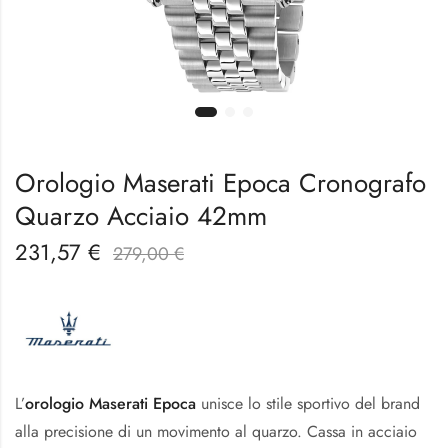
Orologio Maserati Epoca Cronografo
Quarzo Acciaio 42mm
231,57
€
279,00
€
L’
orologio Maserati Epoca
unisce lo stile sportivo del brand
alla precisione di un movimento al quarzo. Cassa in acciaio