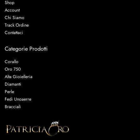
Shop
Account
Chi Siamo
Track Ordine
Contattaci
Categorie Prodotti
Corallo
Oro 750
Alta Gioielleria
Diamanti
Perle
Fedi Unoaerre
Bracciali