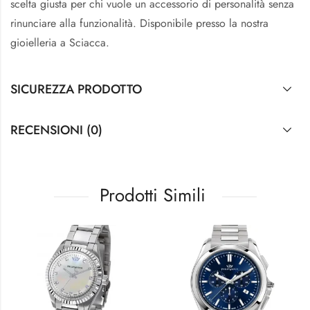
scelta giusta per chi vuole un accessorio di personalità senza
rinunciare alla funzionalità. Disponibile presso la nostra
gioielleria a Sciacca.
SICUREZZA PRODOTTO
RECENSIONI (0)
Prodotti Simili