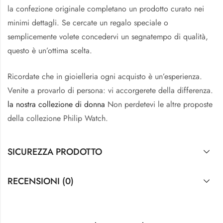
la confezione originale completano un prodotto curato nei
minimi dettagli. Se cercate un regalo speciale o
semplicemente volete concedervi un segnatempo di qualità,
questo è un’ottima scelta.
Ricordate che in gioielleria ogni acquisto è un’esperienza.
Venite a provarlo di persona: vi accorgerete della differenza.
la nostra collezione di donna
Non perdetevi le altre proposte
della collezione Philip Watch.
SICUREZZA PRODOTTO
RECENSIONI (0)