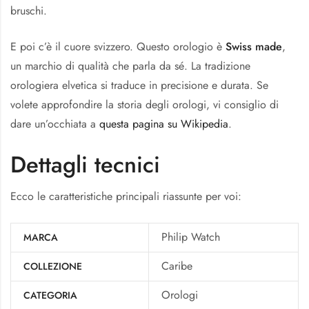
bruschi.
E poi c’è il cuore svizzero. Questo orologio è
Swiss made
,
un marchio di qualità che parla da sé. La tradizione
orologiera elvetica si traduce in precisione e durata. Se
volete approfondire la storia degli orologi, vi consiglio di
dare un’occhiata a
questa pagina su Wikipedia
.
Dettagli tecnici
Ecco le caratteristiche principali riassunte per voi:
Philip Watch
MARCA
Caribe
COLLEZIONE
Orologi
CATEGORIA