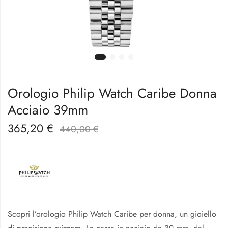
Orologio Philip Watch Caribe Donna
Acciaio 39mm
365,20
€
440,00
€
Scopri l’orologio Philip Watch Caribe per donna, un gioiello