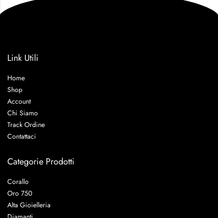
Link Utili
Home
Shop
Account
Chi Siamo
Track Ordine
Contattaci
Categorie Prodotti
Corallo
Oro 750
Alta Gioielleria
Diamanti