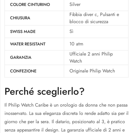
Silver
COLORE CINTURINO
Fibbia diver c, Pulsanti e
CHIUSURA
blocco di sicurezza
Sì
SWISS MADE
10 atm
WATER RESISTANT
Ufficiale 2 anni Philip
GARANZIA
Watch
Originale Philip Watch
CONFEZIONE
Perché sceglierlo?
Il Philip Watch Caribe è un orologio da donna che non passa
inosservato. La sua eleganza discreta lo rende adatto sia per il
giorno che per la sera. Il datario, posizionato al 3, è pratico
senza appesantire il design. La garanzia ufficiale di 2 anni e