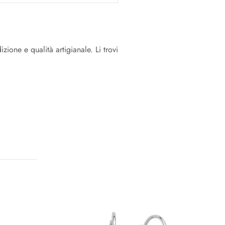
zione e qualità artigianale. Li trovi