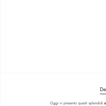
De
Oggi vi presento questi splendidi
o