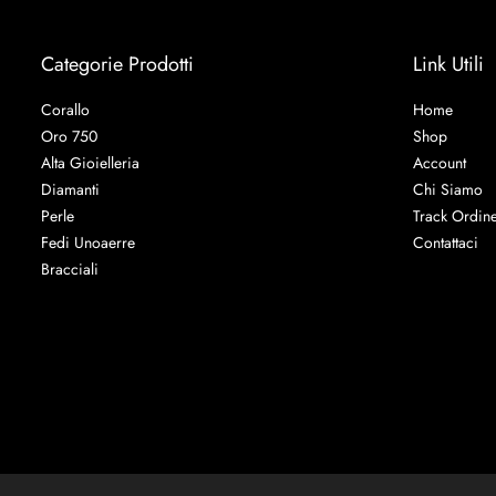
Categorie Prodotti
Link Utili
Corallo
Home
Oro 750
Shop
Alta Gioielleria
Account
Diamanti
Chi Siamo
Perle
Track Ordin
Fedi Unoaerre
Contattaci
Bracciali