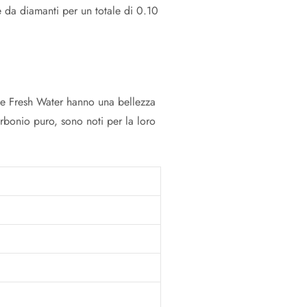
e da diamanti per un totale di 0.10
rle Fresh Water hanno una bellezza
arbonio puro, sono noti per la loro