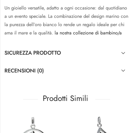
Un gioiello versatile, adatto a ogni occasione: dal quotidiano
a un evento speciale. La combinazione del design marino con
la purezza dell’oro bianco lo rende un regalo ideale per chi
ama il mare e la qualità.
la nostra collezione di bambino/a
SICUREZZA PRODOTTO
RECENSIONI (0)
Prodotti Simili