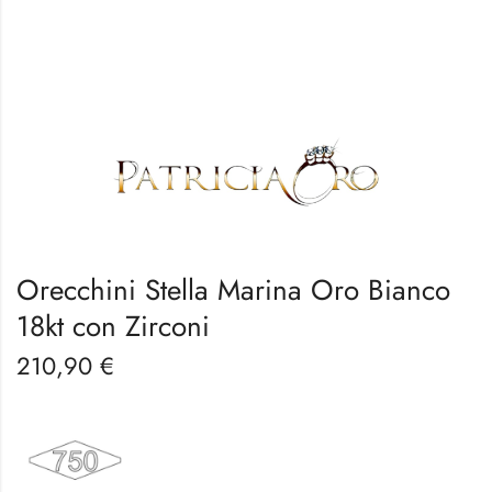
Orecchini Stella Marina Oro Bianco
18kt con Zirconi
210,90
€