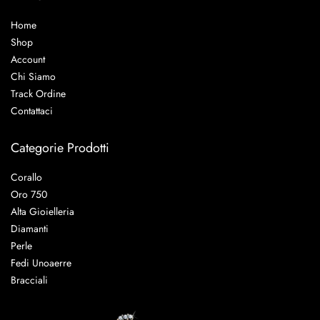
Home
Shop
Account
Chi Siamo
Track Ordine
Contattaci
Categorie Prodotti
Corallo
Oro 750
Alta Gioielleria
Diamanti
Perle
Fedi Unoaerre
Bracciali