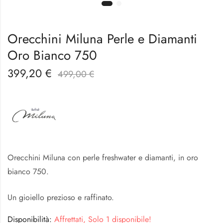
Orecchini Miluna Perle e Diamanti
Oro Bianco 750
399,20
€
499,00
€
Orecchini Miluna con perle freshwater e diamanti, in oro
bianco 750.
Un gioiello prezioso e raffinato.
Disponibilità:
Affrettati, Solo 1 disponibile!