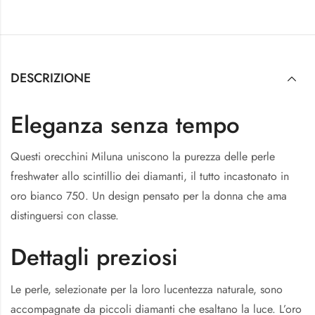
DESCRIZIONE
Eleganza senza tempo
Questi orecchini Miluna uniscono la purezza delle perle
freshwater allo scintillio dei diamanti, il tutto incastonato in
oro bianco 750. Un design pensato per la donna che ama
distinguersi con classe.
Dettagli preziosi
Le perle, selezionate per la loro lucentezza naturale, sono
accompagnate da piccoli diamanti che esaltano la luce. L’oro