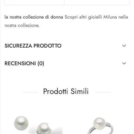
la nostra collezione di donna
Scopri altri gioielli Miluna nella
nostra collezione.
SICUREZZA PRODOTTO
RECENSIONI (0)
Prodotti Simili