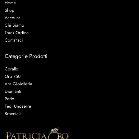
Home
Shop
Account
Chi Siamo
Track Ordine
Contattaci
Categorie Prodotti
Corallo
Oro 750
Alta Gioielleria
Diamanti
Perle
Fedi Unoaerre
Bracciali