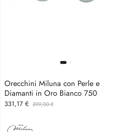
Orecchini Miluna con Perle e
Diamanti in Oro Bianco 750
331,17
€
399,00
€