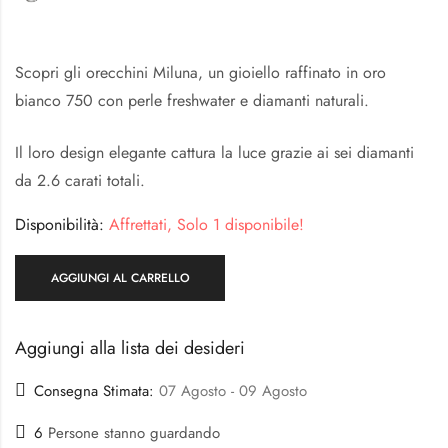
Scopri gli orecchini Miluna, un gioiello raffinato in oro
bianco 750 con perle freshwater e diamanti naturali.
Il loro design elegante cattura la luce grazie ai sei diamanti
da 2.6 carati totali.
Disponibilità:
Affrettati, Solo 1 disponibile!
AGGIUNGI AL CARRELLO
Aggiungi alla lista dei desideri
Consegna Stimata:
07 Agosto - 09 Agosto
6
Persone stanno guardando