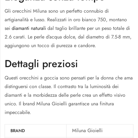
Gli orecchini Miluna sono un perfetto connubio di
artigianalità e lusso. Realizzati in oro bianco 750, montano
sei
diamanti naturali
dal taglio brillante per un peso totale di
2.6 carati. Le perle d’acqua dolce, dal diametro di 7.5-8 mm,
aggiungono un tocco di purezza e candore.
Dettagli preziosi
Questi orecchini a goccia sono pensati per la donna che ama
distinguersi con classe. Il contrasto tra la luminosità dei
diamanti e la morbidezza delle perle crea un effetto visivo
unico. Il brand Miluna Gioielli garantisce una finitura
impeccabile.
Miluna Gioielli
BRAND