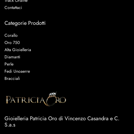
Track Ordine
Contattaci
Categorie Prodotti
Corallo
Oro 750
Alta Gioielleria
Diamanti
Perle
Fedi Unoaerre
Bracciali
Gioielleria Patricia Oro di Vincenzo Casandra e C.
S.a.s