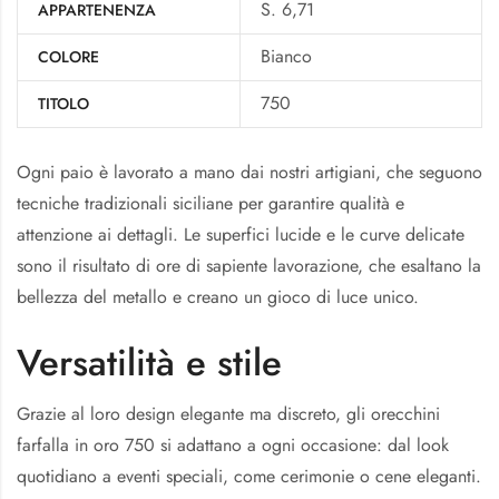
S. 6,71
APPARTENENZA
Bianco
COLORE
750
TITOLO
Ogni paio è lavorato a mano dai nostri artigiani, che seguono
tecniche tradizionali siciliane per garantire qualità e
attenzione ai dettagli. Le superfici lucide e le curve delicate
sono il risultato di ore di sapiente lavorazione, che esaltano la
bellezza del metallo e creano un gioco di luce unico.
Versatilità e stile
Grazie al loro design elegante ma discreto, gli orecchini
farfalla in oro 750 si adattano a ogni occasione: dal look
quotidiano a eventi speciali, come cerimonie o cene eleganti.