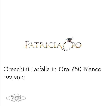
Orecchini Farfalla in Oro 750 Bianco
192,90
€