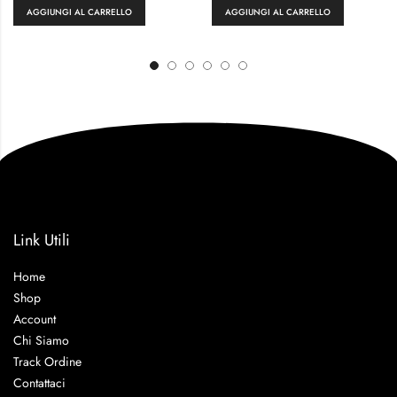
AGGIUNGI AL CARRELLO
AGGIUNGI AL CARRELLO
Link Utili
Home
Shop
Account
Chi Siamo
Track Ordine
Contattaci