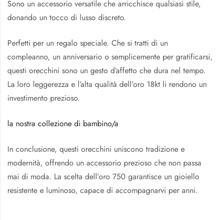
Sono un accessorio versatile che arricchisce qualsiasi stile,
donando un tocco di lusso discreto.
Perfetti per un regalo speciale. Che si tratti di un
compleanno, un anniversario o semplicemente per gratificarsi,
questi orecchini sono un gesto d’affetto che dura nel tempo.
La loro leggerezza e l’alta qualità dell’oro 18kt li rendono un
investimento prezioso.
la nostra collezione di bambino/a
In conclusione, questi orecchini uniscono tradizione e
modernità, offrendo un accessorio prezioso che non passa
mai di moda. La scelta dell’oro 750 garantisce un gioiello
resistente e luminoso, capace di accompagnarvi per anni.