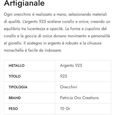
Artigianale
Ogni orecchino è realizzato a mano, selezionando materiali
di qualità. L’argento 925 sostiene corallo e onice, creando un
equilibrio tra lucentezza e opacità. La forma a cupolino del
corallo e la goccia di onice donano movimento e personalità
al gioiello. Il sostegno in argento è robusto e la chiusura
monachella è facile da indossare.
Argento 925
METALLO
925
TITOLO
Orecchini
TIPOLOGIA
Patricia Oro Creations
BRAND
10 Gr
PESO