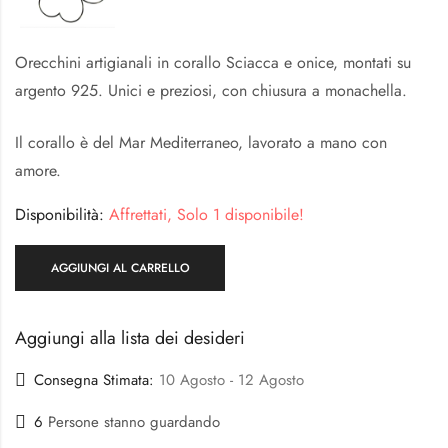
Orecchini artigianali in corallo Sciacca e onice, montati su
argento 925. Unici e preziosi, con chiusura a monachella.
Il corallo è del Mar Mediterraneo, lavorato a mano con
amore.
Disponibilità:
Affrettati, Solo 1 disponibile!
AGGIUNGI AL CARRELLO
Aggiungi alla lista dei desideri
Consegna Stimata:
10 Agosto - 12 Agosto
6
Persone stanno guardando