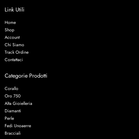
Link Utili
Home
Shop
Account
Chi Siamo
Track Ordine
Contattaci
Categorie Prodotti
Corallo
Oro 750
Alta Gioielleria
Diamanti
Perle
Fedi Unoaerre
Bracciali