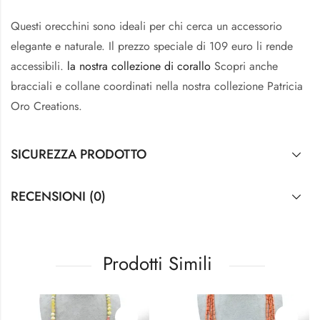
Questi orecchini sono ideali per chi cerca un accessorio
elegante e naturale. Il prezzo speciale di 109 euro li rende
accessibili.
la nostra collezione di corallo
Scopri anche
bracciali e collane coordinati nella nostra collezione Patricia
Oro Creations.
SICUREZZA PRODOTTO
RECENSIONI (0)
Prodotti Simili