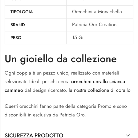
Orecchini a Monachella
TIPOLOGIA
Patricia Oro Creations
BRAND
15 Gr
PESO
Un gioiello da collezione
Ogni coppia è un pezzo unico, realizzato con materiali
selezionati. Ideali per chi cerca
orecchini corallo sciacca
cammeo
dal design ricercato.
la nostra collezione di corallo
Questi orecchini fanno parte della categoria Promo e sono
disponibili in esclusiva da Patricia Oro.
SICUREZZA PRODOTTO