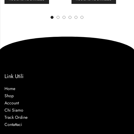
Link Utili
Home
Shop
Account
Chi Siamo
Track Ordine
Contattaci