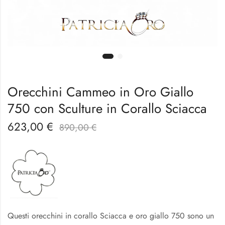
Orecchini Cammeo in Oro Giallo
750 con Sculture in Corallo Sciacca
623,00
€
890,00
€
Questi orecchini in corallo Sciacca e oro giallo 750 sono un