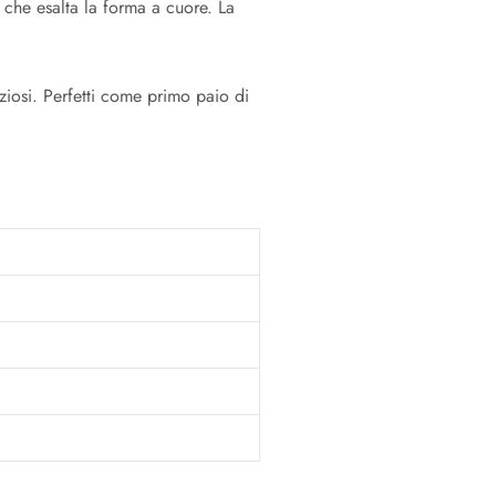
 che esalta la forma a cuore. La
ziosi. Perfetti come primo paio di