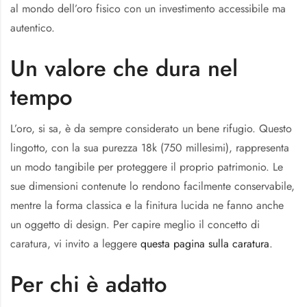
al mondo dell’oro fisico con un investimento accessibile ma
autentico.
Un valore che dura nel
tempo
L’oro, si sa, è da sempre considerato un bene rifugio. Questo
lingotto, con la sua purezza 18k (750 millesimi), rappresenta
un modo tangibile per proteggere il proprio patrimonio. Le
sue dimensioni contenute lo rendono facilmente conservabile,
mentre la forma classica e la finitura lucida ne fanno anche
un oggetto di design. Per capire meglio il concetto di
caratura, vi invito a leggere
questa pagina sulla caratura
.
Per chi è adatto