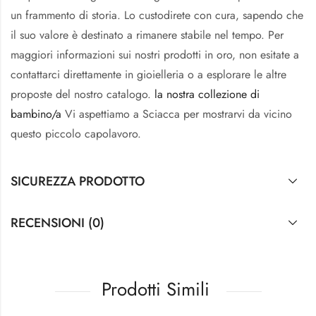
un frammento di storia. Lo custodirete con cura, sapendo che
il suo valore è destinato a rimanere stabile nel tempo. Per
maggiori informazioni sui nostri prodotti in oro, non esitate a
contattarci direttamente in gioielleria o a esplorare le altre
proposte del nostro catalogo.
la nostra collezione di
bambino/a
Vi aspettiamo a Sciacca per mostrarvi da vicino
questo piccolo capolavoro.
SICUREZZA PRODOTTO
RECENSIONI (0)
Prodotti Simili