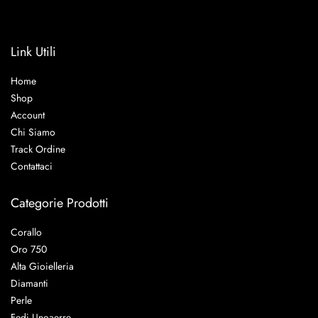
Link Utili
Home
Shop
Account
Chi Siamo
Track Ordine
Contattaci
Categorie Prodotti
Corallo
Oro 750
Alta Gioielleria
Diamanti
Perle
Fedi Unoaerre