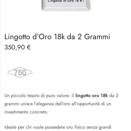
Lingotto d’Oro 18k da 2 Grammi
350,90
€
Un piccolo tesoro di puro valore: il
lingotto oro 18k
da 2
grammi unisce l’eleganza dell’oro all’opportunità di un
investimento concreto.
Ideale per chi vuole possedere oro fisico senza grandi