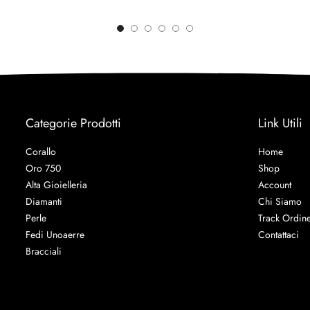
Categorie Prodotti
Link Utili
Corallo
Home
Oro 750
Shop
Alta Gioielleria
Account
Diamanti
Chi Siamo
Perle
Track Ordin
Fedi Unoaerre
Contattaci
Bracciali