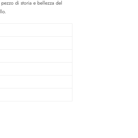
pezzo di storia e bellezza del
llo.