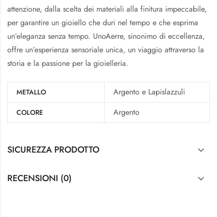
attenzione, dalla scelta dei materiali alla finitura impeccabile,
per garantire un gioiello che duri nel tempo e che esprima
un’eleganza senza tempo. UnoAerre, sinonimo di eccellenza,
offre un’esperienza sensoriale unica, un viaggio attraverso la
storia e la passione per la gioielleria.
Argento e Lapislazzuli
METALLO
Argento
COLORE
SICUREZZA PRODOTTO
RECENSIONI (0)