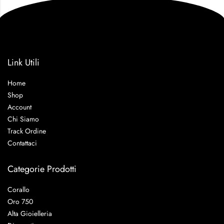
Link Utili
Home
Shop
Account
Chi Siamo
Track Ordine
Contattaci
Categorie Prodotti
Corallo
Oro 750
Alta Gioielleria