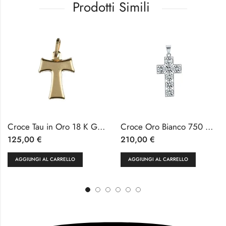
Prodotti Simili
Croce Tau in Oro 18 K Giallo
Croce Oro Bianco 750 Ciondolo Religioso
125,00
€
210,00
€
AGGIUNGI AL CARRELLO
AGGIUNGI AL CARRELLO