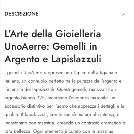
DESCRIZIONE
L’Arte della Gioielleria
UnoAerre: Gemelli in
Argento e Lapislazzuli
I gemelli UnoAerre rappresentano l’apice dell’artigianato
italiano, un connubio perfetto tra la purezza dell’argento e
l’intensità del lapislazzuli. Questi gemelli, realizzati con
argento bianco 925, incarnano l’eleganza maschile, un
accessorio distintivo per l’uomo che apprezza i dettagli e la
qualità. Il lapislazzuli, con le sue sfumature blu intenso, è
incastonato con maestria, creando un contrasto cromatico di
rara bellezza. Ogni elemento è curato con la massima