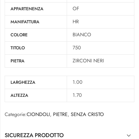
OF
APPARTENENZA
HR
MANIFATTURA
BIANCO
COLORE
750
TITOLO
ZIRCONI NERI
PIETRA
1.00
LARGHEZZA
1.70
ALTEZZA
Categorie:
CIONDOLI
,
PIETRE
,
SENZA CRISTO
SICUREZZA PRODOTTO