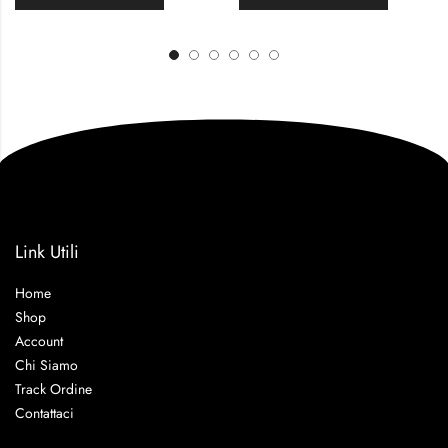
Link Utili
Home
Shop
Account
Chi Siamo
Track Ordine
Contattaci