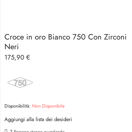
Croce in oro Bianco 750 Con Zirconi
Neri
175,90
€
Disponibilità:
Non Disponibile
Aggiungi alla lista dei desideri
7
Persone stanno guardando