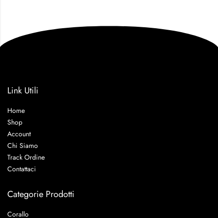
Link Utili
Home
Shop
Account
Chi Siamo
Track Ordine
Contattaci
Categorie Prodotti
Corallo