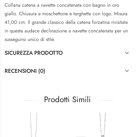
Collana catena a navette concatenata con bagno in oro
giallo. Chiusura a moschettone e targhetta con logo. Misura
41,00 cm. Il grande classico della catena forzatina rivisitata
in questa audace declinazione a navette concatenata per un
susseguirsi unico di stile.
SICUREZZA PRODOTTO
RECENSIONI (0)
Prodotti Simili