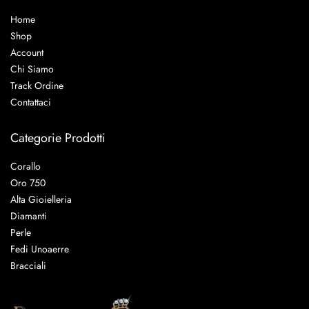
Home
Shop
Account
Chi Siamo
Track Ordine
Contattaci
Categorie Prodotti
Corallo
Oro 750
Alta Gioielleria
Diamanti
Perle
Fedi Unoaerre
Bracciali