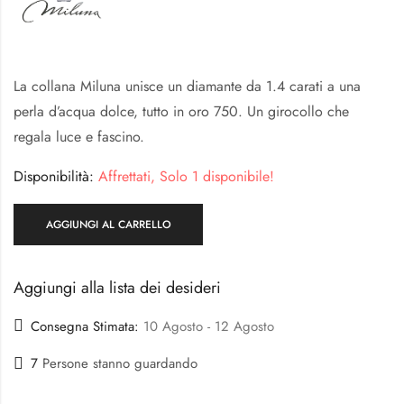
La collana Miluna unisce un diamante da 1.4 carati a una
perla d’acqua dolce, tutto in oro 750. Un girocollo che
regala luce e fascino.
Disponibilità:
Affrettati, Solo 1 disponibile!
AGGIUNGI AL CARRELLO
Aggiungi alla lista dei desideri
Consegna Stimata:
10 Agosto - 12 Agosto
7
Persone stanno guardando