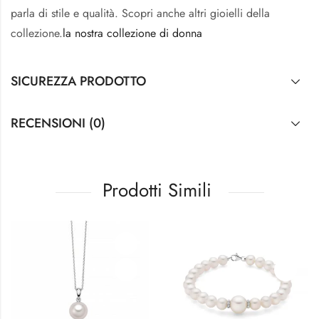
parla di stile e qualità. Scopri anche altri gioielli della
collezione.
la nostra collezione di donna
SICUREZZA PRODOTTO
RECENSIONI (0)
Prodotti Simili