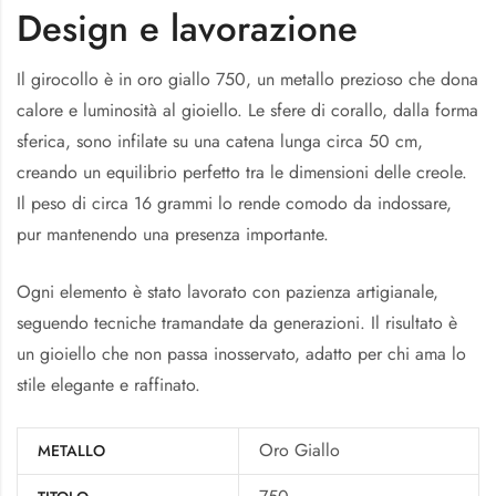
Design e lavorazione
Il girocollo è in oro giallo 750, un metallo prezioso che dona
calore e luminosità al gioiello. Le sfere di corallo, dalla forma
sferica, sono infilate su una catena lunga circa 50 cm,
creando un equilibrio perfetto tra le dimensioni delle creole.
Il peso di circa 16 grammi lo rende comodo da indossare,
pur mantenendo una presenza importante.
Ogni elemento è stato lavorato con pazienza artigianale,
seguendo tecniche tramandate da generazioni. Il risultato è
un gioiello che non passa inosservato, adatto per chi ama lo
stile elegante e raffinato.
Oro Giallo
METALLO