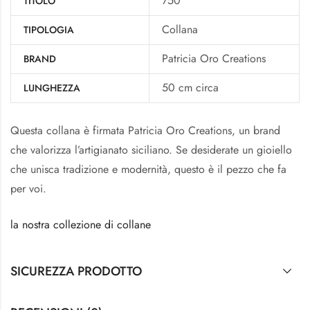
750
TITOLO
Collana
TIPOLOGIA
Patricia Oro Creations
BRAND
50 cm circa
LUNGHEZZA
Questa collana è firmata Patricia Oro Creations, un brand
che valorizza l’artigianato siciliano. Se desiderate un gioiello
che unisca tradizione e modernità, questo è il pezzo che fa
per voi.
la nostra collezione di collane
SICUREZZA PRODOTTO