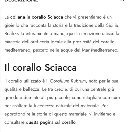
La
collana in corallo Sciacca
che vi presentiamo è un
gioiello che racconta la storia e la tradizione della Sicilia.
Realizzata interamente a mano, questa creazione unisce la
maestria dell’oreficeria locale alla preziosità del corallo
mediterraneo, pescato nelle acque del Mar Mediterraneo.
Il corallo Sciacca
Il corallo utilizzato è il
Corallium Rubrum
, noto per la sua
qualità e bellezza. Le tre creole, di cui una centrale più
grande e due laterali più piccole, sono intagliate con cura
per esaltare la lucentezza naturale del materiale. Per
approfondire la storia di questo materiale, vi invitiamo a
consultare
questa pagina sul corallo
.