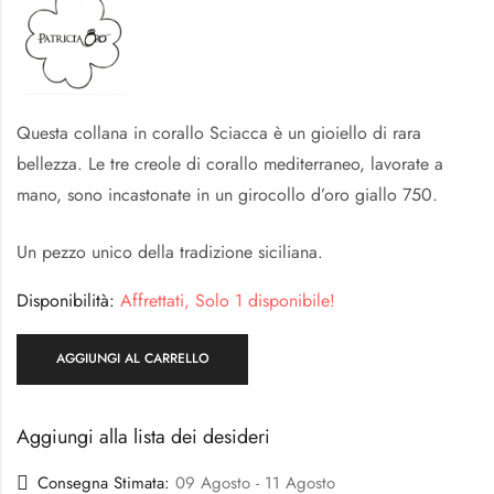
Questa collana in corallo Sciacca è un gioiello di rara
bellezza. Le tre creole di corallo mediterraneo, lavorate a
mano, sono incastonate in un girocollo d’oro giallo 750.
Un pezzo unico della tradizione siciliana.
Disponibilità:
Affrettati, Solo 1 disponibile!
AGGIUNGI AL CARRELLO
Aggiungi alla lista dei desideri
Consegna Stimata:
09 Agosto - 11 Agosto