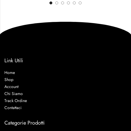
Link Utili
Home
Shop
Account
Chi Siamo
Track Ordine
Contattaci
Categorie Prodotti