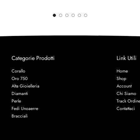
Categorie Prodotti
Link Utili
Corallo
Home
Oro 750
Shop
Alta Gioielleria
Account
Diamanti
Chi Siamo
Perle
Track Ordin
Fedi Unoaerre
Contattaci
Bracciali