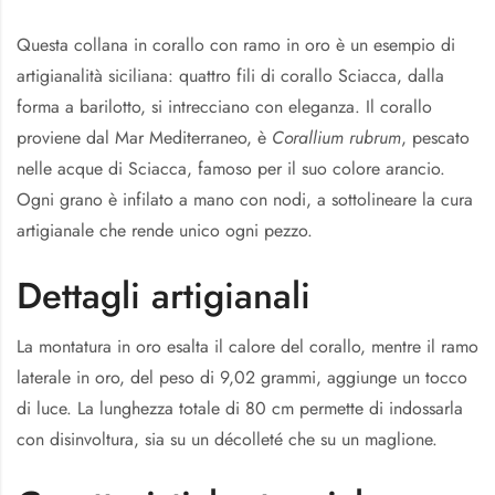
Questa collana in corallo con ramo in oro è un esempio di
artigianalità siciliana: quattro fili di corallo Sciacca, dalla
forma a barilotto, si intrecciano con eleganza. Il corallo
proviene dal Mar Mediterraneo, è
Corallium rubrum
, pescato
nelle acque di Sciacca, famoso per il suo colore arancio.
Ogni grano è infilato a mano con nodi, a sottolineare la cura
artigianale che rende unico ogni pezzo.
Dettagli artigianali
La montatura in oro esalta il calore del corallo, mentre il ramo
laterale in oro, del peso di 9,02 grammi, aggiunge un tocco
di luce. La lunghezza totale di 80 cm permette di indossarla
con disinvoltura, sia su un décolleté che su un maglione.