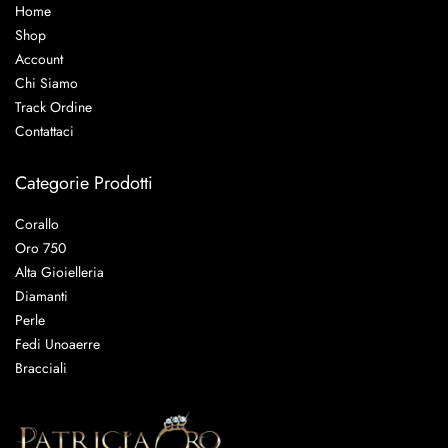
Home
Shop
Account
Chi Siamo
Track Ordine
Contattaci
Categorie Prodotti
Corallo
Oro 750
Alta Gioielleria
Diamanti
Perle
Fedi Unoaerre
Bracciali