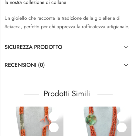
la nostra collezione di collane
Un gioiello che racconta la tradizione della gioielleria di
Sciacca, perfetto per chi apprezza la raffinatezza artigianale.
SICUREZZA PRODOTTO
RECENSIONI (0)
Prodotti Simili