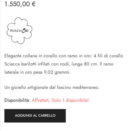
1.550,00
€
Elegante collana in corallo con ramo in oro: 4 fili di corallo
Sciacca barilotti infilati con nodi, lunga 80 cm. Il ramo
laterale in oro pesa 9,02 grammi.
Un gioiello artigianale dal fascino mediterraneo.
Disponibilità:
Affrettati, Solo 1 disponibile!
AGGIUNGI AL CARRELLO