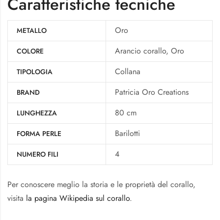
Caratteristiche tecniche
Oro
METALLO
Arancio corallo, Oro
COLORE
Collana
TIPOLOGIA
Patricia Oro Creations
BRAND
80 cm
LUNGHEZZA
Barilotti
FORMA PERLE
4
NUMERO FILI
Per conoscere meglio la storia e le proprietà del corallo,
visita
la pagina Wikipedia sul corallo
.