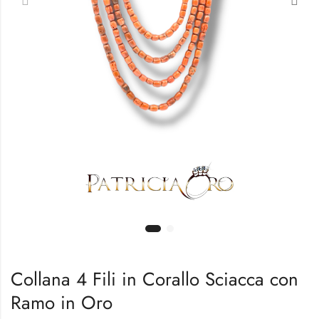
Collana 4 Fili in Corallo Sciacca con
Ramo in Oro