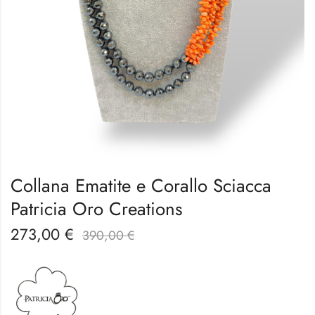
Collana Ematite e Corallo Sciacca
Patricia Oro Creations
273,00
€
390,00
€