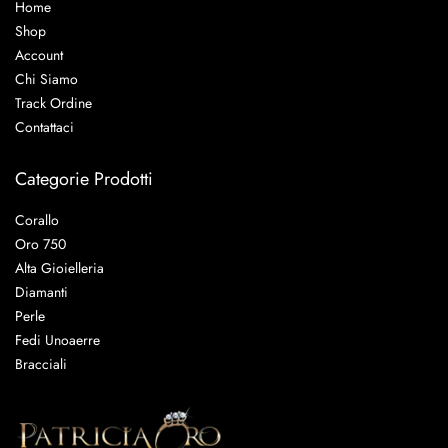
Home
Shop
Account
Chi Siamo
Track Ordine
Contattaci
Categorie Prodotti
Corallo
Oro 750
Alta Gioielleria
Diamanti
Perle
Fedi Unoaerre
Bracciali