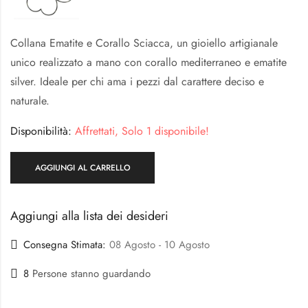
Collana Ematite e Corallo Sciacca, un gioiello artigianale
unico realizzato a mano con corallo mediterraneo e ematite
silver. Ideale per chi ama i pezzi dal carattere deciso e
naturale.
Disponibilità:
Affrettati, Solo 1 disponibile!
AGGIUNGI AL CARRELLO
Aggiungi alla lista dei desideri
Consegna Stimata:
08 Agosto - 10 Agosto
8
Persone stanno guardando