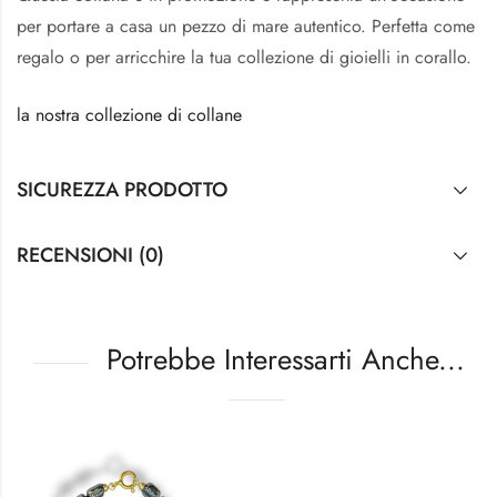
per portare a casa un pezzo di mare autentico. Perfetta come
regalo o per arricchire la tua collezione di gioielli in corallo.
la nostra collezione di collane
SICUREZZA PRODOTTO
RECENSIONI (0)
Potrebbe Interessarti Anche...