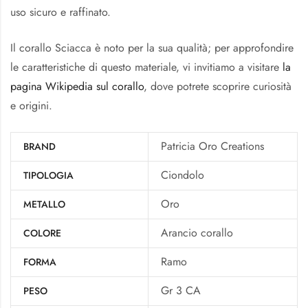
uso sicuro e raffinato.
Il corallo Sciacca è noto per la sua qualità; per approfondire
le caratteristiche di questo materiale, vi invitiamo a visitare
la
pagina Wikipedia sul corallo
, dove potrete scoprire curiosità
e origini.
Patricia Oro Creations
BRAND
Ciondolo
TIPOLOGIA
Oro
METALLO
Arancio corallo
COLORE
Ramo
FORMA
Gr 3 CA
PESO