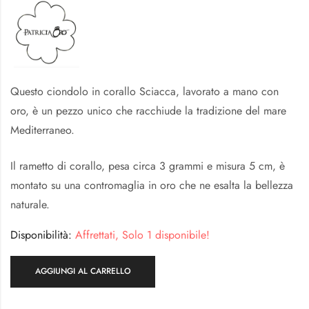
Questo ciondolo in corallo Sciacca, lavorato a mano con
oro, è un pezzo unico che racchiude la tradizione del mare
Mediterraneo.
Il rametto di corallo, pesa circa 3 grammi e misura 5 cm, è
montato su una contromaglia in oro che ne esalta la bellezza
naturale.
Disponibilità:
Affrettati, Solo 1 disponibile!
AGGIUNGI AL CARRELLO