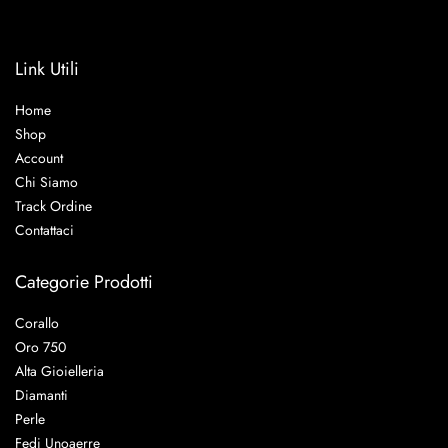
Link Utili
Home
Shop
Account
Chi Siamo
Track Ordine
Contattaci
Categorie Prodotti
Corallo
Oro 750
Alta Gioielleria
Diamanti
Perle
Fedi Unoaerre