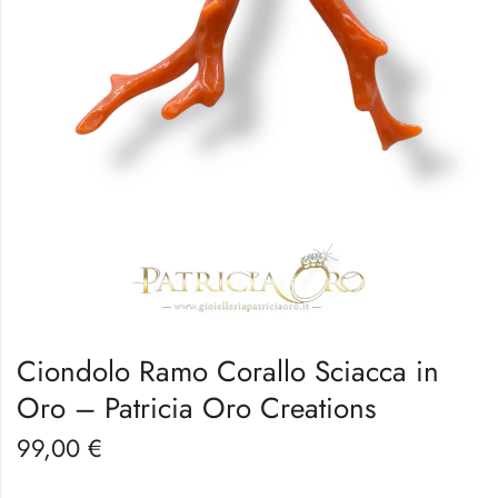
Ciondolo Ramo Corallo Sciacca in
Oro – Patricia Oro Creations
99,00
€