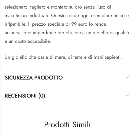
selezionato, tagliato e montato su oro senza l’uso di
macchinari industriali. Questo rende ogni esemplare unico e
irripetibile. Il prezzo speciale di 99 euro lo rende
un’occasione imperdibile per chi cerca un gioiello di qualità
a un costo accessibile.
Un gioiello che parla di mare, di terra e di mani sapienti.
SICUREZZA PRODOTTO
RECENSIONI (0)
Prodotti Simili