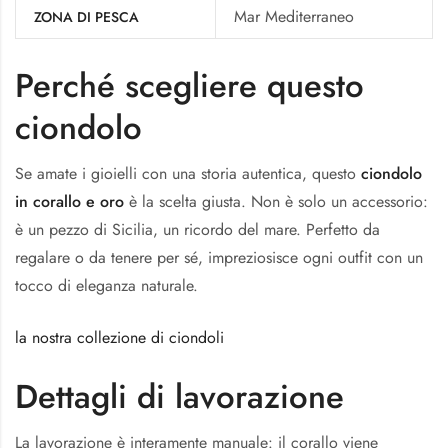
Mar Mediterraneo
ZONA DI PESCA
Perché scegliere questo
ciondolo
Se amate i gioielli con una storia autentica, questo
ciondolo
in corallo e oro
è la scelta giusta. Non è solo un accessorio:
è un pezzo di Sicilia, un ricordo del mare. Perfetto da
regalare o da tenere per sé, impreziosisce ogni outfit con un
tocco di eleganza naturale.
la nostra collezione di ciondoli
Dettagli di lavorazione
La lavorazione è interamente manuale: il corallo viene