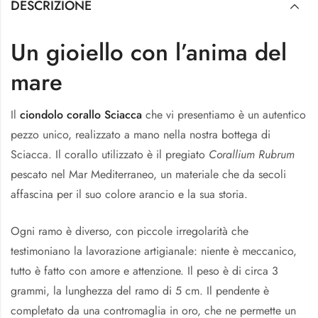
DESCRIZIONE
Un gioiello con l’anima del
mare
Il
ciondolo corallo Sciacca
che vi presentiamo è un autentico
pezzo unico, realizzato a mano nella nostra bottega di
Sciacca. Il corallo utilizzato è il pregiato
Corallium Rubrum
pescato nel Mar Mediterraneo, un materiale che da secoli
affascina per il suo colore arancio e la sua storia.
Ogni ramo è diverso, con piccole irregolarità che
testimoniano la lavorazione artigianale: niente è meccanico,
tutto è fatto con amore e attenzione. Il peso è di circa 3
grammi, la lunghezza del ramo di 5 cm. Il pendente è
completato da una contromaglia in oro, che ne permette un