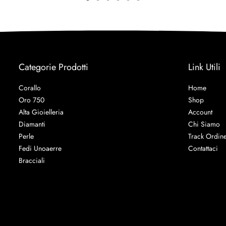
Categorie Prodotti
Link Utili
Corallo
Home
Oro 750
Shop
Alta Gioielleria
Account
Diamanti
Chi Siamo
Perle
Track Ordin
Fedi Unoaerre
Contattaci
Bracciali