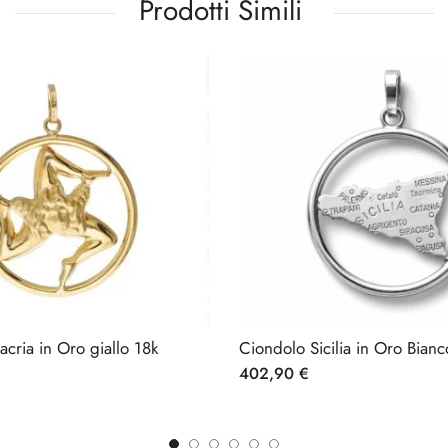
Prodotti Simili
acria in Oro giallo 18k
Ciondolo Sicilia in Oro Bianc
402,90
€