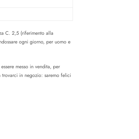
a C. 2,5 (riferimento alla
 indossare ogni giorno, per uomo e
 essere messo in vendita, per
 trovarci in negozio: saremo felici