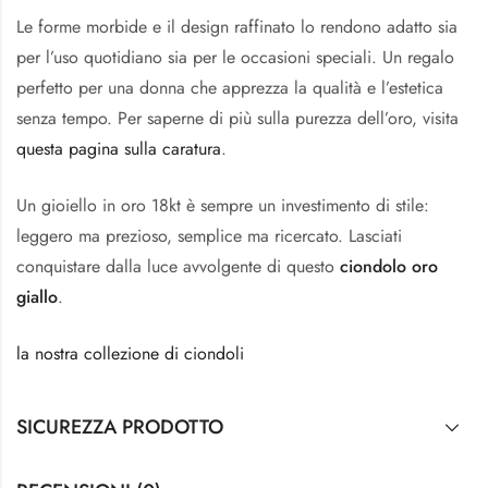
Le forme morbide e il design raffinato lo rendono adatto sia
per l’uso quotidiano sia per le occasioni speciali. Un regalo
perfetto per una donna che apprezza la qualità e l’estetica
senza tempo. Per saperne di più sulla purezza dell’oro, visita
questa pagina sulla caratura
.
Un gioiello in oro 18kt è sempre un investimento di stile:
leggero ma prezioso, semplice ma ricercato. Lasciati
conquistare dalla luce avvolgente di questo
ciondolo oro
giallo
.
la nostra collezione di ciondoli
SICUREZZA PRODOTTO