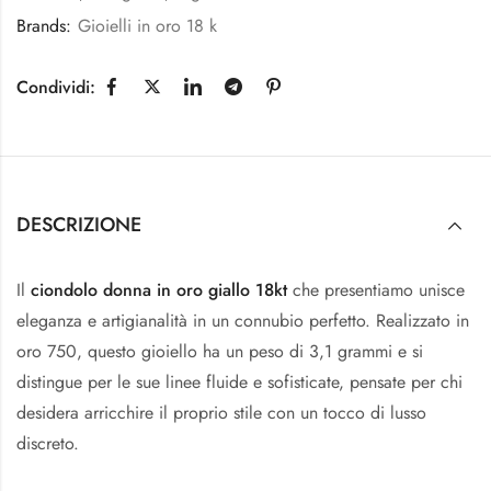
Brands:
Gioielli in oro 18 k
Condividi:
DESCRIZIONE
Il
ciondolo donna in oro giallo 18kt
che presentiamo unisce
eleganza e artigianalità in un connubio perfetto. Realizzato in
oro 750, questo gioiello ha un peso di 3,1 grammi e si
distingue per le sue linee fluide e sofisticate, pensate per chi
desidera arricchire il proprio stile con un tocco di lusso
discreto.