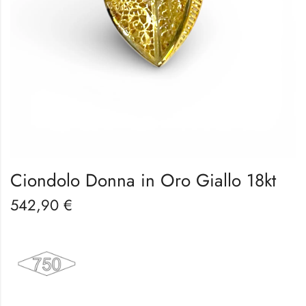
Ciondolo Donna in Oro Giallo 18kt
542,90
€