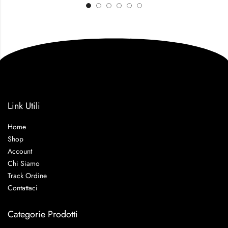
Link Utili
Home
Shop
Account
Chi Siamo
Track Ordine
Contattaci
Categorie Prodotti