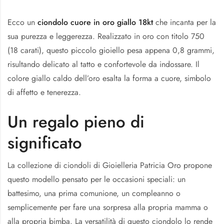
Ecco un
ciondolo cuore in oro giallo 18kt
che incanta per la
sua purezza e leggerezza. Realizzato in oro con titolo 750
(18 carati), questo piccolo gioiello pesa appena 0,8 grammi,
risultando delicato al tatto e confortevole da indossare. Il
colore giallo caldo dell’oro esalta la forma a cuore, simbolo
di affetto e tenerezza.
Un regalo pieno di
significato
La collezione di ciondoli di Gioielleria Patricia Oro propone
questo modello pensato per le occasioni speciali: un
battesimo, una prima comunione, un compleanno o
semplicemente per fare una sorpresa alla propria mamma o
alla propria bimba. La versatilità di questo ciondolo lo rende