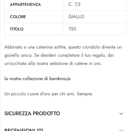
C. 7,5
APPARTENENZA
GIALLO
COLORE
750
TITOLO
Abbinato a una catenina sottile, questo ciondolo diventa un
gioiello unico. Se desideri completare il tuo regalo, dai
un’occhiata alla nostra selezione di catene in oro.
la nostra collezione di bambino/a
Un piccolo cuore d’oro per chi ami. Sempre.
SICUREZZA PRODOTTO
RECENSIONI (0)