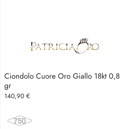
Ciondolo Cuore Oro Giallo 18kt 0,8
gr
140,90
€