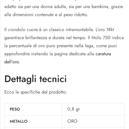
adatto sia per una donna adulta, sia per una bambina, grazie
alle dimensioni contenute e al peso ridotto.
Il ciondolo cuore è un classico intramontabile. L’oro 18kt
garantisce brillantezza e durata nel tempo. Il titolo 750 indica
la percentuale di oro puro presente nella lega, come puoi
approfondire visitando la pagina dedicata alla
caratura
dell’oro
.
Dettagli tecnici
Ecco le specifiche del prodotto:
0,8 gr
PESO
ORO
METALLO