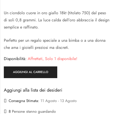
Un ciondolo cuore in oro giallo 18kt (titolato 750) dal peso
di soli 0,8 grammi. La luce calda dell’oro abbraccia il design
semplice e raffinato.
Perfetto per un regalo speciale a una bimba o a una donna
che ama i gioielli preziosi ma discreti.
Disponibilità:
Affrettati, Solo 1 disponibile!
AGGIUNGI AL CARRELLO
Aggiungi alla lista dei desideri
Consegna Stimata:
11 Agosto - 13 Agosto
8
Persone stanno guardando