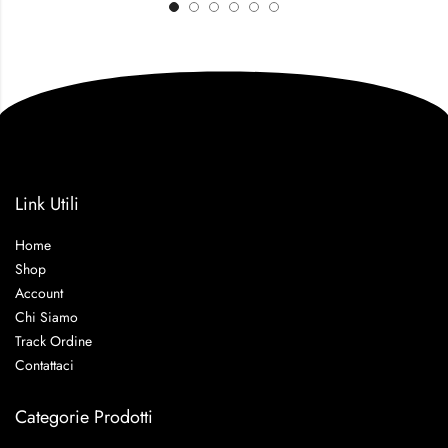
Link Utili
Home
Shop
Account
Chi Siamo
Track Ordine
Contattaci
Categorie Prodotti