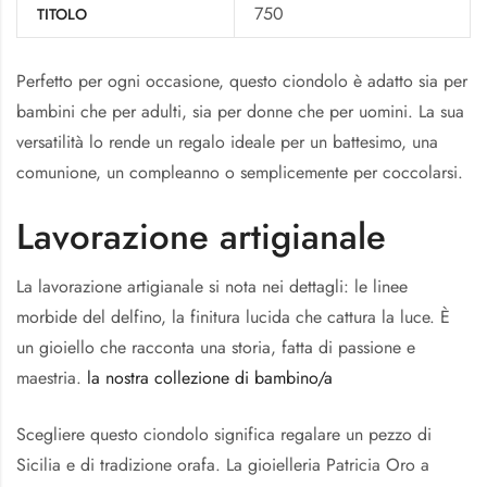
750
TITOLO
Perfetto per ogni occasione, questo ciondolo è adatto sia per
bambini che per adulti, sia per donne che per uomini. La sua
versatilità lo rende un regalo ideale per un battesimo, una
comunione, un compleanno o semplicemente per coccolarsi.
Lavorazione artigianale
La lavorazione artigianale si nota nei dettagli: le linee
morbide del delfino, la finitura lucida che cattura la luce. È
un gioiello che racconta una storia, fatta di passione e
maestria.
la nostra collezione di bambino/a
Scegliere questo ciondolo significa regalare un pezzo di
Sicilia e di tradizione orafa. La gioielleria Patricia Oro a