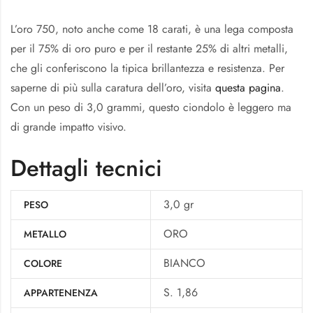
L’oro 750, noto anche come 18 carati, è una lega composta
per il 75% di oro puro e per il restante 25% di altri metalli,
che gli conferiscono la tipica brillantezza e resistenza. Per
saperne di più sulla caratura dell’oro, visita
questa pagina
.
Con un peso di 3,0 grammi, questo ciondolo è leggero ma
di grande impatto visivo.
Dettagli tecnici
3,0 gr
PESO
ORO
METALLO
BIANCO
COLORE
S. 1,86
APPARTENENZA