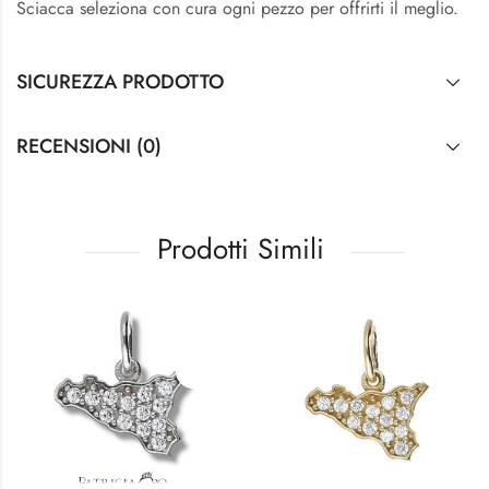
Sciacca seleziona con cura ogni pezzo per offrirti il meglio.
SICUREZZA PRODOTTO
RECENSIONI (0)
Prodotti Simili