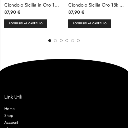
Ciondolo Sicilia in Oro 18k Bianco
Ciondolo Sicilia Oro 18k con Zirconi
87,90
€
87,90
€
AGGIUNGI AL CARRELLO
AGGIUNGI AL CARRELLO
Link Utili
Home
Shop
Account